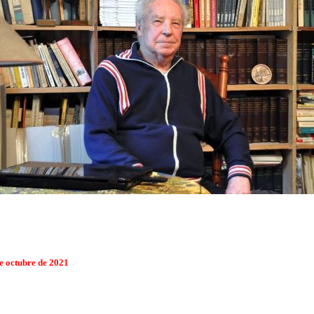
e octubre de 2021