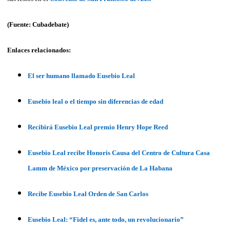
(Fuente: Cubadebate)
Enlaces relacionados:
El ser humano llamado Eusebio Leal
Eusebio leal o el tiempo sin diferencias de edad
Recibirá Eusebio Leal premio Henry Hope Reed
Eusebio Leal recibe Honoris Causa del Centro de Cultura Casa
Lamm de México por preservación de La Habana
Recibe Eusebio Leal Orden de San Carlos
Eusebio Leal: “Fidel es, ante todo, un revolucionario”