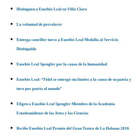
Distinguen a Eusebio Leal en Villa Clara
La voluntad de prevalecer
Entrega canciller turco a Eusebio Leal Medalla al Servicio
Distinguido
Eusebio Leal Spengler por la causa de la humanidad
Eusebio Leal: “Fidel se entregó sin límites a la causa de su patria y
tuvo por patria al mundo”
Eligen a Eusebio Leal Spengler Miembro de la Academia
Estadounidense de las Artes y las Ciencias
Recibe Eusebio Leal Premio del Gran Teatro de La Habana 2016