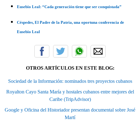
Eusebio Leal: “Cada generación tiene que ser conquistada”
Céspedes, El Padre de la Patria, una oportuna conferencia de
Eusebio Leal
OTROS ARTÍCULOS EN ESTE BLOG:
Sociedad de la Información: nominados tres proyectos cubanos
Royalton Cayo Santa María y hostales cubanos entre mejores del
Caribe (TripAdvisor)
Google y Oficina del Historiador presentan documental sobre José
Martí