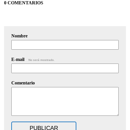
0 COMENTARIOS
Nombre
E-mail
No será mostrado.
Comentario