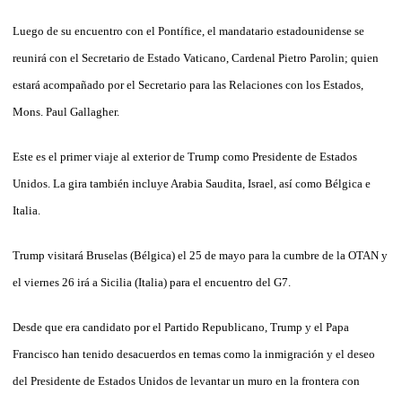
Luego de su encuentro con el Pontífice, el mandatario estadounidense se
reunirá con el Secretario de Estado Vaticano, Cardenal Pietro Parolin; quien
estará acompañado por el Secretario para las Relaciones con los Estados,
Mons. Paul Gallagher.
Este es el primer viaje al exterior de Trump como Presidente de Estados
Unidos. La gira también incluye Arabia Saudita, Israel, así como Bélgica e
Italia.
Trump visitará Bruselas (Bélgica) el 25 de mayo para la cumbre de la OTAN y
el viernes 26 irá a Sicilia (Italia) para el encuentro del G7.
Desde que era candidato por el Partido Republicano, Trump y el Papa
Francisco han tenido desacuerdos en temas como la inmigración y el deseo
del Presidente de Estados Unidos de levantar un muro en la frontera con