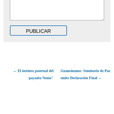
← El instinto paternal del
Guantánamo: Seminario de Paz
payasito Nemo"
emite Declaración Final →