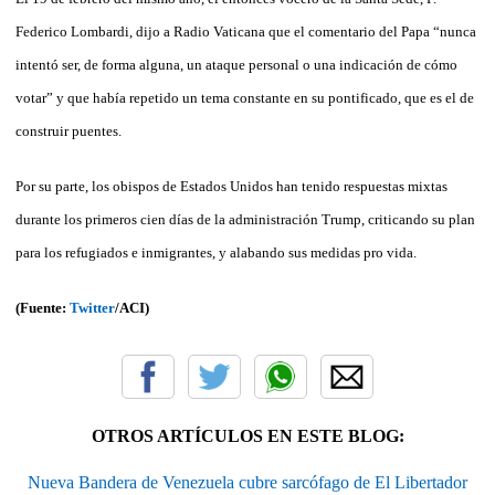
Federico Lombardi, dijo a Radio Vaticana que el comentario del Papa “nunca
intentó ser, de forma alguna, un ataque personal o una indicación de cómo
votar” y que había repetido un tema constante en su pontificado, que es el de
construir puentes.
Por su parte, los obispos de Estados Unidos han tenido respuestas mixtas
durante los primeros cien días de la administración Trump, criticando su plan
para los refugiados e inmigrantes, y alabando sus medidas pro vida.
(Fuente:
Twitter
/ACI)
OTROS ARTÍCULOS EN ESTE BLOG:
Nueva Bandera de Venezuela cubre sarcófago de El Libertador