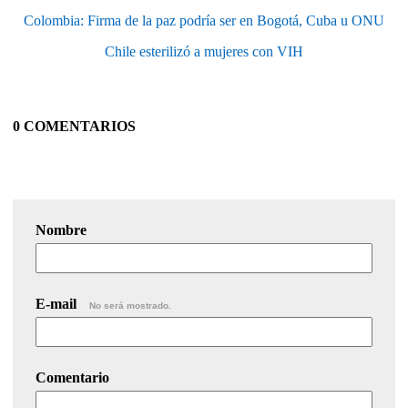
Colombia: Firma de la paz podría ser en Bogotá, Cuba u ONU
Chile esterilizó a mujeres con VIH
0 COMENTARIOS
Nombre
E-mail
No será mostrado.
Comentario