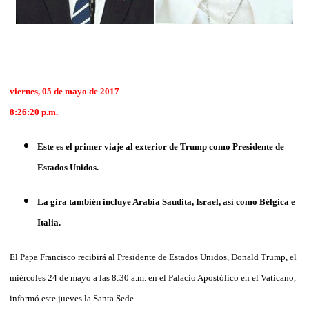
viernes, 05 de mayo de 2017
8:26:20 p.m.
Este es el primer viaje al exterior de Trump como Presidente de
Estados Unidos.
La gira también incluye Arabia Saudita, Israel, así como Bélgica e
Italia.
El Papa Francisco recibirá al Presidente de Estados Unidos, Donald Trump, el
miércoles 24 de mayo a las 8:30 a.m. en el Palacio Apostólico en el Vaticano,
informó este jueves la Santa Sede.