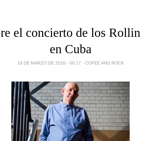
e el concierto de los Rolli
en Cuba
18 DE MARZO DE 2016 - 00:17
-
COFEE AND ROCK