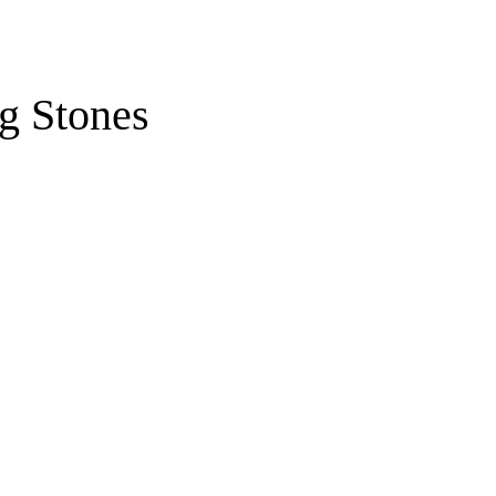
ng Stones