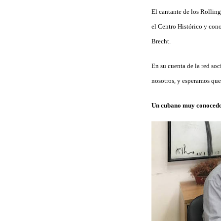
El cantante de los Rolling
el Centro Histórico y cono
Brecht.
En su cuenta de la red soc
nosotros, y esperamos que
Un cubano muy conocedo