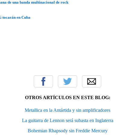
bana de una banda multinacional de rock
 tocarán en Cuba
OTROS ARTÍCULOS EN ESTE BLOG:
Metallica en la Antártida y sin amplificadores
La guitarra de Lennon será subasta en Inglaterra
Bohemian Rhapsody sin Freddie Mercury