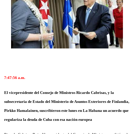
7:47:56 a.m.
El vicepresidente del Consejo de Ministros Ricardo Cabrisas, y la
subsecretaria de Estado del Ministerio de Asuntos Exteriores de Finlandia,
Pirkko Hamalainen, suscribieron este lunes en La Habana un acuerdo que
regulariza la deuda de Cuba con esa nación europea