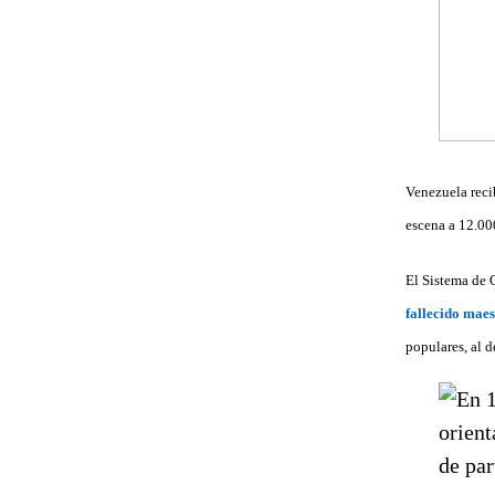
Venezuela reci
escena a 12.00
El Sistema de 
fallecido mae
populares, al 