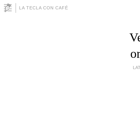
LA TECLA CON CAFÉ
Ve
o
LA