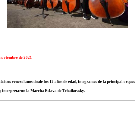
 noviembre de 2021
sicos venezolanos desde los 12 años de edad, integrantes de la principal orquest
, interpretaron la Marcha Eslava de Tchaikovsky.