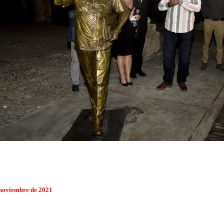
 noviembre de 2021