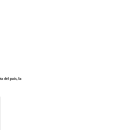
a del país, la