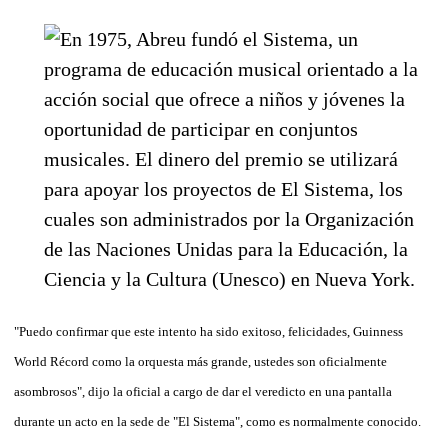
"Puedo confirmar que este intento ha sido exitoso, felicidades, Guinness
World Récord como la orquesta más grande, ustedes son oficialmente
asombrosos", dijo la oficial a cargo de dar el veredicto en una pantalla
durante un acto en la sede de "El Sistema", como es normalmente conocido.