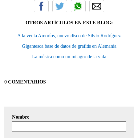
OTROS ARTÍCULOS EN ESTE BLOG:
A la venta Amoríos, nuevo disco de Silvio Rodríguez
Gigantesca base de datos de grafitis en Alemania
La música como un milagro de la vida
0 COMENTARIOS
Nombre