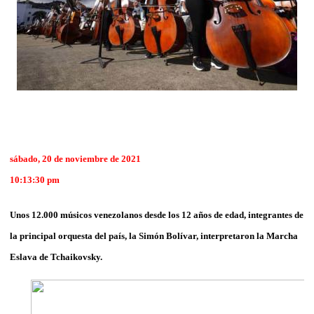
sábado, 20 de noviembre de 2021
10:13:30 pm
Unos 12.000 músicos venezolanos desde los 12 años de edad, integrantes de
la principal orquesta del país, la Simón Bolívar, interpretaron la Marcha
Eslava de Tchaikovsky.