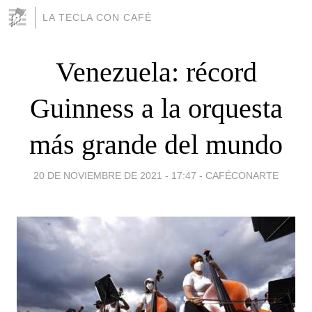
LA TECLA CON CAFÉ
Venezuela: récord
Guinness a la orquesta
más grande del mundo
20 DE NOVIEMBRE DE 2021 - 17:47
-
CAFÉCONARTE