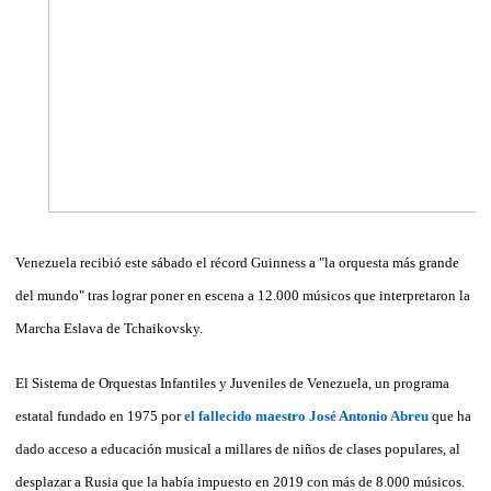
Venezuela recibió este sábado el récord Guinness a "la orquesta más grande
del mundo" tras lograr poner en escena a 12.000 músicos que interpretaron la
Marcha Eslava de Tchaikovsky.
El Sistema de Orquestas Infantiles y Juveniles de Venezuela, un programa
estatal fundado en 1975 por
el fallecido maestro José Antonio Abreu
que ha
dado acceso a educación musical a millares de niños de clases populares, al
desplazar a Rusia que la había impuesto en 2019 con más de 8.000 músicos.