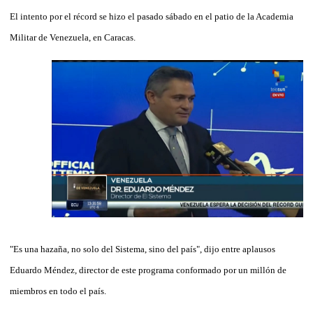
El intento por el récord se hizo el pasado sábado en el patio de la Academia
Militar de Venezuela, en Caracas.
"Es una hazaña, no solo del Sistema, sino del país", dijo entre aplausos
Eduardo Méndez, director de este programa conformado por un millón de
miembros en todo el país.