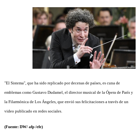
"El Sistema", que ha sido replicado por decenas de países, es cuna de
emblemas como Gustavo Dudamel, el director musical de la Ópera de París y
la Filarmónica de Los Ángeles, que envió sus felicitaciones a través de un
video publicado en redes sociales.
(Fuente: DW/ afp /efe)