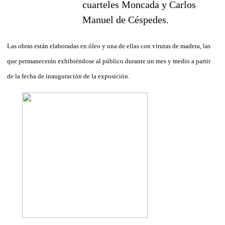
Las obras están elaboradas en óleo y una de ellas con virutas de madera, las
que permanecerán exhibiéndose al público durante un mes y medio a partir
de la fecha de inauguración de la exposición.