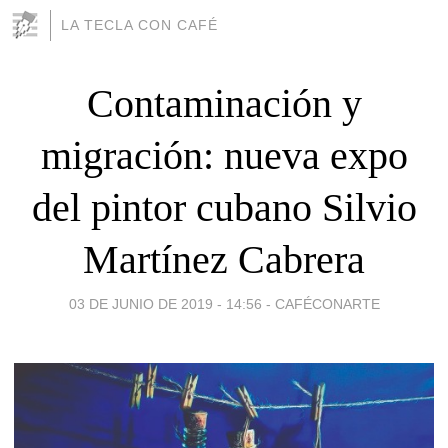
LA TECLA CON CAFÉ
Contaminación y
migración: nueva expo
del pintor cubano Silvio
Martínez Cabrera
03 DE JUNIO DE 2019 - 14:56
-
CAFÉCONARTE