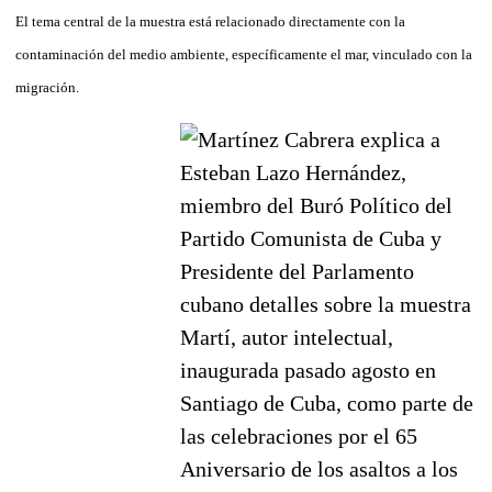
El tema central de la muestra está relacionado directamente con la
contaminación del medio ambiente, específicamente el mar, vinculado con la
migración.