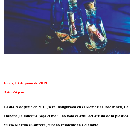
lunes, 03 de junio de 2019
3:46:24 p.m.
El día 5 de junio de 2019, será inaugurada en el Memorial José Martí, La
Habana, la muestra Bajo el mar... no todo es azul, del artista de la plástica
Silvio Martínez Cabrera, cubano residente en Colombia.