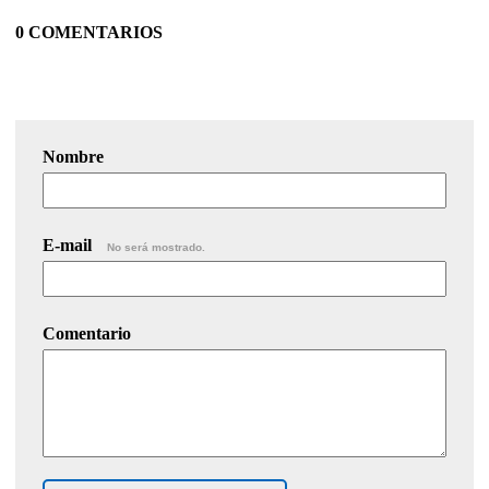
0 COMENTARIOS
Nombre
E-mail
No será mostrado.
Comentario