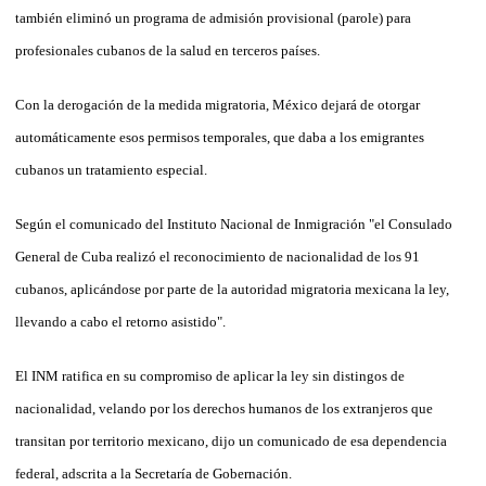
también eliminó un programa de admisión provisional (parole) para
profesionales cubanos de la salud en terceros países.
Con la derogación de la medida migratoria, México dejará de otorgar
automáticamente esos permisos temporales, que daba a los emigrantes
cubanos un tratamiento especial.
Según el comunicado del Instituto Nacional de Inmigración "el Consulado
General de Cuba realizó el reconocimiento de nacionalidad de los 91
cubanos, aplicándose por parte de la autoridad migratoria mexicana la ley,
llevando a cabo el retorno asistido".
El INM ratifica en su compromiso de aplicar la ley sin distingos de
nacionalidad, velando por los derechos humanos de los extranjeros que
transitan por territorio mexicano, dijo un comunicado de esa dependencia
federal, adscrita a la Secretaría de Gobernación.