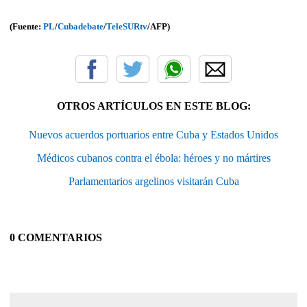
(Fuente:
PL
/
Cubadebate
/
TeleSURtv
/AFP)
OTROS ARTÍCULOS EN ESTE BLOG:
Nuevos acuerdos portuarios entre Cuba y Estados Unidos
Médicos cubanos contra el ébola: héroes y no mártires
Parlamentarios argelinos visitarán Cuba
0 COMENTARIOS