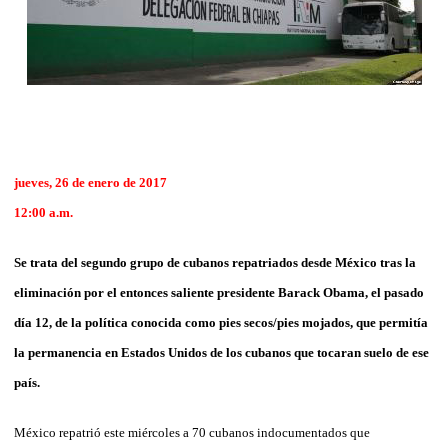
jueves, 26 de enero de 2017
12:00 a.m.
Se trata del segundo grupo de cubanos repatriados desde México tras la
eliminación por el entonces saliente presidente Barack Obama, el pasado
día 12, de la política conocida como pies secos/pies mojados, que permitía
la permanencia en Estados Unidos de los cubanos que tocaran suelo de ese
país.
México repatrió este miércoles a 70 cubanos indocumentados que