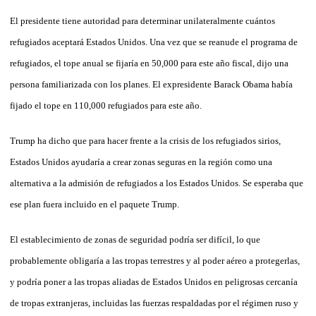
El presidente tiene autoridad para determinar unilateralmente cuántos
refugiados aceptará Estados Unidos. Una vez que se reanude el programa de
refugiados, el tope anual se fijaría en 50,000 para este año fiscal, dijo una
persona familiarizada con los planes. El expresidente Barack Obama había
fijado el tope en 110,000 refugiados para este año.
Trump ha dicho que para hacer frente a la crisis de los refugiados sirios,
Estados Unidos ayudaría a crear zonas seguras en la región como una
alternativa a la admisión de refugiados a los Estados Unidos. Se esperaba que
ese plan fuera incluido en el paquete Trump.
El establecimiento de zonas de seguridad podría ser difícil, lo que
probablemente obligaría a las tropas terrestres y al poder aéreo a protegerlas,
y podría poner a las tropas aliadas de Estados Unidos en peligrosas cercanía
de tropas extranjeras, incluidas las fuerzas respaldadas por el régimen ruso y