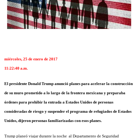
miércoles, 25 de enero de 2017
11:22:40 a.m.
El presidente Donald Trump anunció planes para acelerar la construcción
de su muro prometido a lo largo de la frontera mexicana y preparaba
órdenes para prohibir la entrada a Estados Unidos de personas
consideradas de riesgo y suspender el programa de refugiados de Estados
Unidos, dijeron personas familiarizadas con esos planes.
Trump planeó viajar durante la noche al Departamento de Seguridad