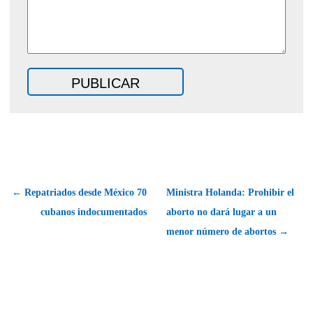
← Repatriados desde México 70
Ministra Holanda: Prohibir el
cubanos indocumentados
aborto no dará lugar a un
menor número de abortos →