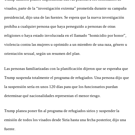
visados, parte de la “investigación extrema” prometida durante su campaña
presidencial, dijo una de las fuentes. Se espera que la nueva investigación
prohíba a cualquier persona que haya perseguido a personas de otras
religiones o haya estado involucrada en el llamado “homicidio por honor”,
violencia contra las mujeres u oprimido a un miembro de una raza, género u
orientación sexual, según un resumen del plan.
Las personas familiarizadas con la planificación dijeron que se esperaba que
Trump suspenda totalmente el programa de refugiados. Una persona dijo que
la suspensión sería en unos 120 días para que los funcionarios puedan
determinar qué nacionalidades representan el menor riesgo.
Trump planea poner fin al programa de refugiados sirios y suspender la
emisión de todos los visados desde Siria hasta una fecha posterior, dijo una
fuente.