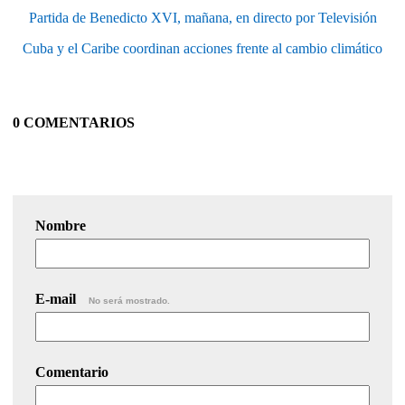
Partida de Benedicto XVI, mañana, en directo por Televisión
Cuba y el Caribe coordinan acciones frente al cambio climático
0 COMENTARIOS
Nombre
E-mail
No será mostrado.
Comentario