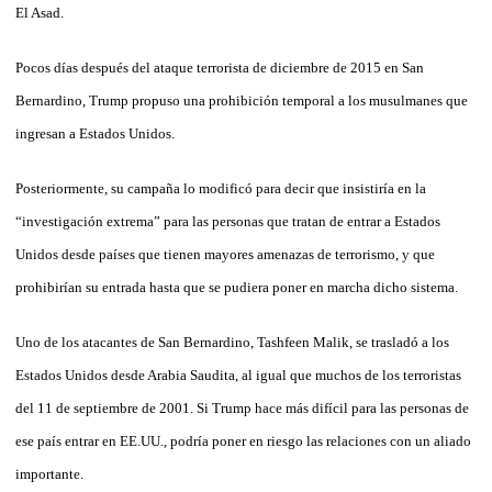
El Asad.
Pocos días después del ataque terrorista de diciembre de 2015 en San
Bernardino, Trump propuso una prohibición temporal a los musulmanes que
ingresan a Estados Unidos.
Posteriormente, su campaña lo modificó para decir que insistiría en la
“investigación extrema” para las personas que tratan de entrar a Estados
Unidos desde países que tienen mayores amenazas de terrorismo, y que
prohibirían su entrada hasta que se pudiera poner en marcha dicho sistema.
Uno de los atacantes de San Bernardino, Tashfeen Malik, se trasladó a los
Estados Unidos desde Arabia Saudita, al igual que muchos de los terroristas
del 11 de septiembre de 2001. Si Trump hace más difícil para las personas de
ese país entrar en EE.UU., podría poner en riesgo las relaciones con un aliado
importante.