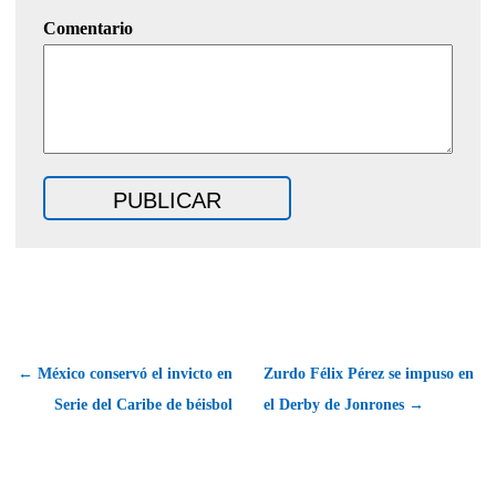
Comentario
← México conservó el invicto en
Zurdo Félix Pérez se impuso en
Serie del Caribe de béisbol
el Derby de Jonrones →