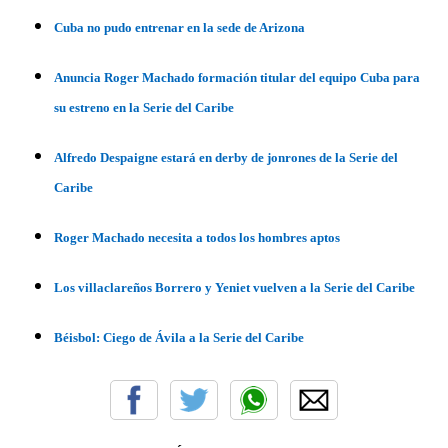
Cuba no pudo entrenar en la sede de Arizona
Anuncia Roger Machado formación titular del equipo Cuba para
su estreno en la Serie del Caribe
Alfredo Despaigne estará en derby de jonrones de la Serie del
Caribe
Roger Machado necesita a todos los hombres aptos
Los villaclareños Borrero y Yeniet vuelven a la Serie del Caribe
Béisbol: Ciego de Ávila a la Serie del Caribe