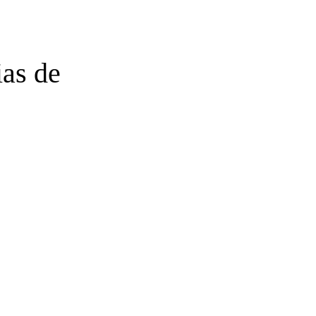
ias de