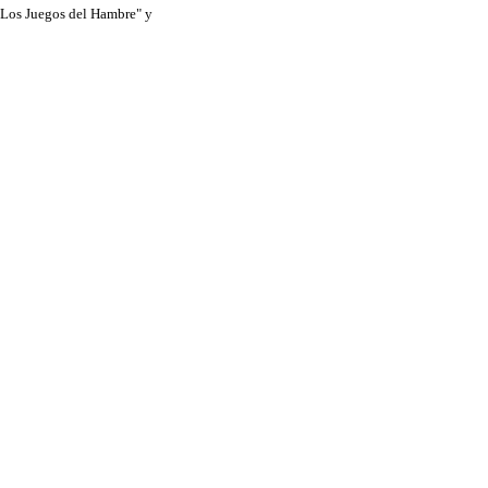
 "Los Juegos del Hambre" y