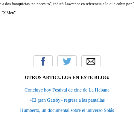
o a dos franquicias, no necesito", indicó Lawrence en referencia a lo que cobra por
ga "X Men".
OTROS ARTÍCULOS EN ESTE BLOG:
Concluye hoy Festival de cine de La Habana
«El gran Gatsby» regresa a las pantallas
Humberto, un documental sobre el universo Solás