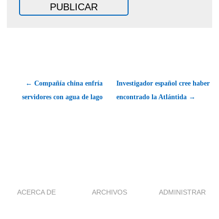
← Compañía china enfría
Investigador español cree haber
servidores con agua de lago
encontrado la Atlántida →
ACERCA DE
ARCHIVOS
ADMINISTRAR