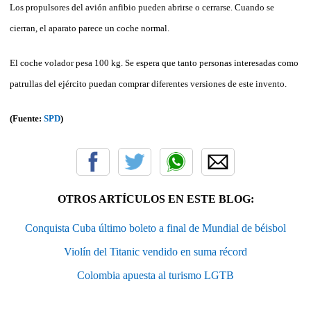
Los propulsores del avión anfibio pueden abrirse o cerrarse. Cuando se
cierran, el aparato parece un coche normal.
El coche volador pesa 100 kg. Se espera que tanto personas interesadas como
patrullas del ejército puedan comprar diferentes versiones de este invento.
(Fuente:
SPD
)
OTROS ARTÍCULOS EN ESTE BLOG:
Conquista Cuba último boleto a final de Mundial de béisbol
Violín del Titanic vendido en suma récord
Colombia apuesta al turismo LGTB