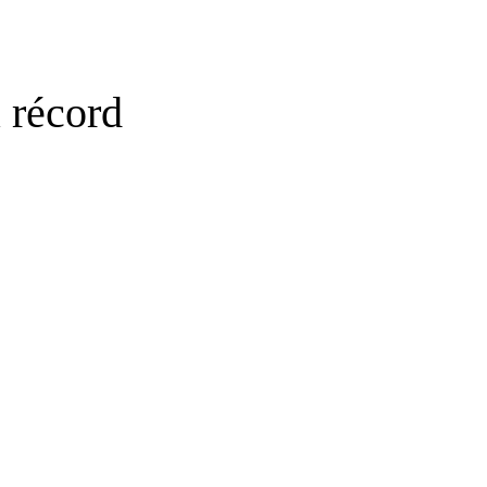
 récord