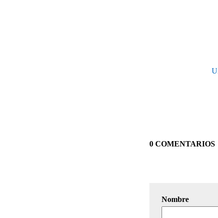
Un
0 COMENTARIOS
Nombre