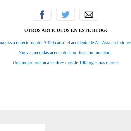
OTROS ARTÍCULOS EN ESTE BLOG:
a pieza defectuosa del A320 causó el accidente de Air Asia en Indone
Nuevas medidas acerca de la unificación monetaria
Una mujer británica «sufre» más de 100 orgasmos diarios