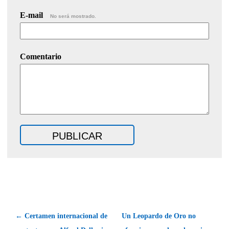
E-mail
No será mostrado.
Comentario
← Certamen internacional de
Un Leopardo de Oro no