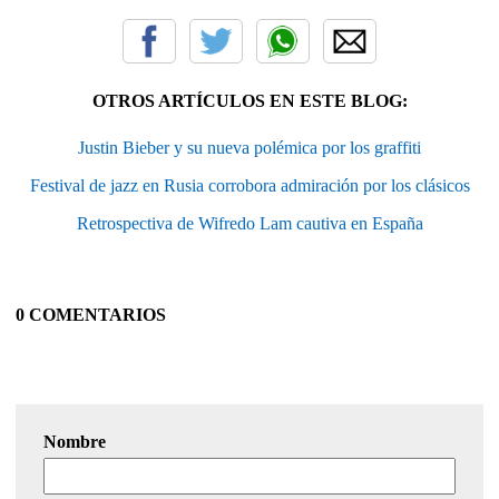
OTROS ARTÍCULOS EN ESTE BLOG:
Justin Bieber y su nueva polémica por los graffiti
Festival de jazz en Rusia corrobora admiración por los clásicos
Retrospectiva de Wifredo Lam cautiva en España
0 COMENTARIOS
Nombre