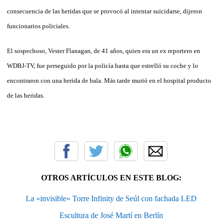
consecuencia de las heridas que se provocó al intentar suicidarse, dijeron
funcionarios policiales.
El sospechoso, Vester Flanagan, de 41 años, quien era un ex reportero en
WDBJ-TV, fue perseguido por la policía hasta que estrelló su coche y lo
encontraron con una herida de bala. Más tarde murió en el hospital producto
de las heridas.
OTROS ARTÍCULOS EN ESTE BLOG:
La «invisible» Torre Infinity de Seúl con fachada LED
Escultura de José Martí en Berlín