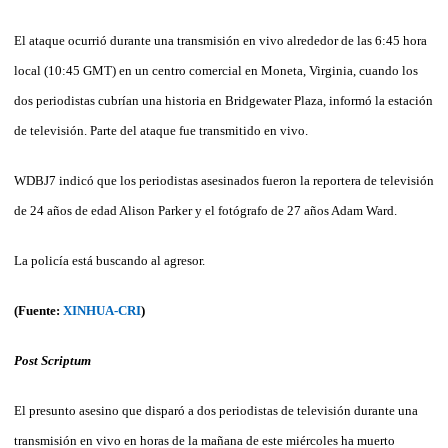
El ataque ocurrió durante una transmisión en vivo alrededor de las 6:45 hora
local (10:45 GMT) en un centro comercial en Moneta, Virginia, cuando los
dos periodistas cubrían una historia en Bridgewater Plaza, informó la estación
de televisión. Parte del ataque fue transmitido en vivo.
WDBJ7 indicó que los periodistas asesinados fueron la reportera de televisión
de 24 años de edad Alison Parker y el fotógrafo de 27 años Adam Ward.
La policía está buscando al agresor.
(Fuente:
XINHUA-CRI
)
Post Scriptum
El presunto asesino que disparó a dos periodistas de televisión durante una
transmisión en vivo en horas de la mañana de este miércoles ha muerto