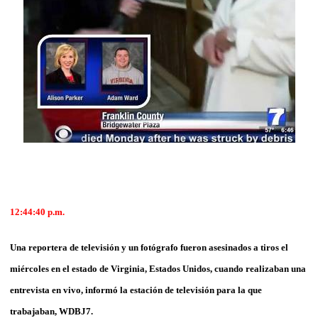
12:44:40 p.m.
Una reportera de televisión y un fotógrafo fueron asesinados a tiros el
miércoles en el estado de Virginia, Estados Unidos, cuando realizaban una
entrevista en vivo, informó la estación de televisión para la que
trabajaban, WDBJ7.