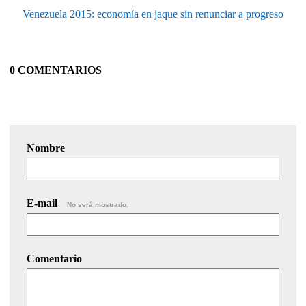
Venezuela 2015: economía en jaque sin renunciar a progreso
0 COMENTARIOS
Nombre
E-mail
No será mostrado.
Comentario