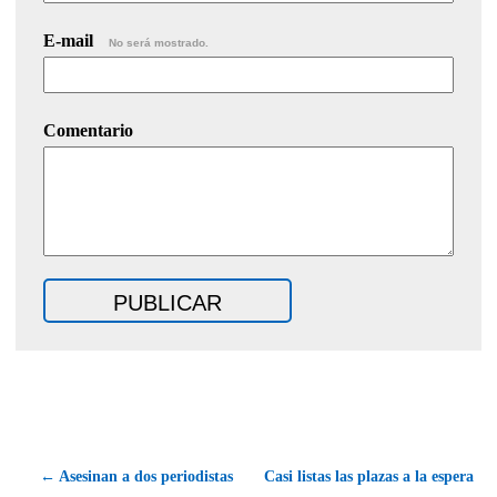
E-mail
No será mostrado.
Comentario
← Asesinan a dos periodistas
Casi listas las plazas a la espera