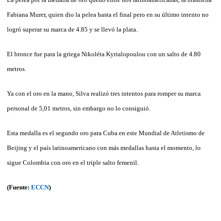
Fabiana Murer, quien dio la pelea hasta el final pero en su último intento no
logró superar su marca de 4.85 y se llevó la plata.
El bronce fue para la griega Nikoléta Kyrialopoulou con un salto de 4.80
metros.
Ya con el oro en la mano, Silva realizó tres intentos para romper su marca
personal de 5,01 metros, sin embargo no lo consiguió.
Esta medalla es el segundo oro para Cuba en este Mundial de Atletismo de
Beijing y el país latinoamericano con más medallas hasta el momento, lo
sigue Colombia con oro en el triple salto femenil.
(Fuente:
ECCN
)