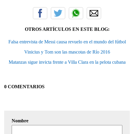
OTROS ARTÍCULOS EN ESTE BLOG:
Falsa entrevista de Messi causa revuelo en el mundo del fútbol
Vinicius y Tom son las mascotas de Río 2016
Matanzas sigue invicta frente a Villa Clara en la pelota cubana
0 COMENTARIOS
Nombre