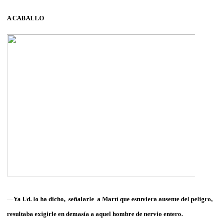
A CABALLO
—Ya Ud. lo ha dicho, señalarle a Martí que estuviera ausente del peligro,
resultaba exigirle en demasía a aquel hombre de nervio entero.