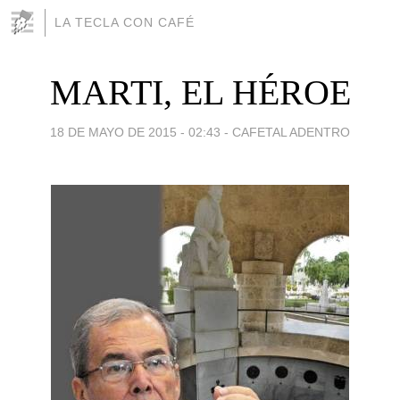
LA TECLA CON CAFÉ
MARTI, EL HÉROE
18 DE MAYO DE 2015 - 02:43
-
CAFETAL ADENTRO