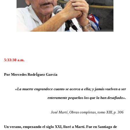
5:33:30
a.m.
Por Mercedes RodrÍguez García
«La muerte engrandece cuanto se acerca a ella; y jamás vuelven a ser
enteramente pequeños los que la han desafiado».
José Martí, Obras completas, tomo XIII, p. 306
Un verano, empezando el siglo XXI, lloré a Martí. Fue en Santiago de