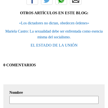
OTROS ARTÍCULOS EN ESTE BLOG:
«Los dictadores no dictan, obedecen órdenes»
Mariela Castro: La sexualidad debe ser enfrentada como esencia
misma del socialismo.
EL ESTADO DE LA UNIÓN
0 COMENTARIOS
Nombre