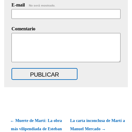
E-mail
No será mostrado.
Comentario
← Muerte de Martí: La obra
La carta inconclusa de Martí a
más vilipendiada de Esteban
Manuel Mercado →