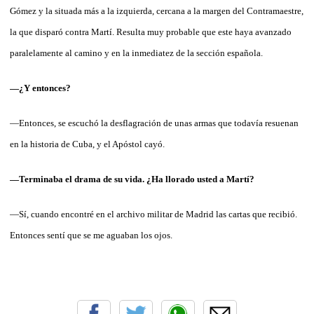
Gómez y la situada más a la izquierda, cercana a la margen del Contramaestre,
la que disparó contra Martí. Resulta muy probable que este haya avanzado
paralelamente al camino y en la inmediatez de la sección española.
—¿Y entonces?
—Entonces, se escuchó la desflagración de unas armas que todavía resuenan
en la historia de Cuba, y el Apóstol cayó.
—Terminaba el drama de su vida. ¿Ha llorado usted a Martí?
—Sí, cuando encontré en el archivo militar de Madrid las cartas que recibió.
Entonces sentí que se me aguaban los ojos.