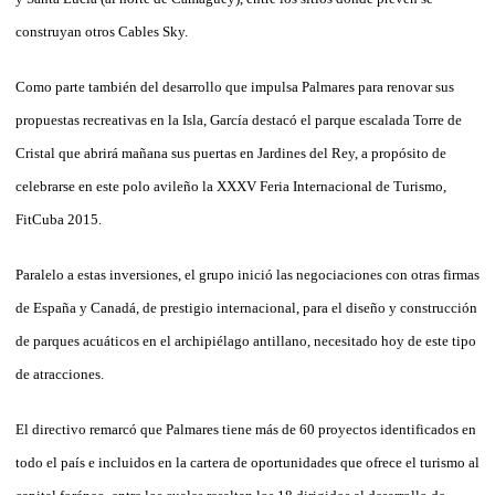
construyan otros Cables Sky.
Como parte también del desarrollo que impulsa Palmares para renovar sus
propuestas recreativas en la Isla, García destacó el parque escalada Torre de
Cristal que abrirá mañana sus puertas en Jardines del Rey, a propósito de
celebrarse en este polo avileño la XXXV Feria Internacional de Turismo,
FitCuba 2015.
Paralelo a estas inversiones, el grupo inició las negociaciones con otras firmas
de España y Canadá, de prestigio internacional, para el diseño y construcción
de parques acuáticos en el archipiélago antillano, necesitado hoy de este tipo
de atracciones.
El directivo remarcó que Palmares tiene más de 60 proyectos identificados en
todo el país e incluidos en la cartera de oportunidades que ofrece el turismo al