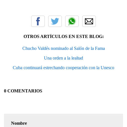
OTROS ARTÍCULOS EN ESTE BLOG:
Chucho Valdés nominado al Salón de la Fama
Una orden a la lealtad
Cuba continuará estrechando cooperación con la Unesco
0 COMENTARIOS
Nombre