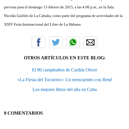
prevista para el domingo 15 febrero de 2015, a las 4:00 p.m., en la Sala
Nicolás Guillén de La Cabaña, como parte del programa de actividades de la
XXIV Feria Internacional del Libro de La Habana.
OTROS ARTÍCULOS EN ESTE BLOG:
El 90 cumpleaños de Carilda Oliver
«La Fiesta del Tocororo»: Un reencuentro con René
Los mejores libros del año en Cuba
0 COMENTARIOS