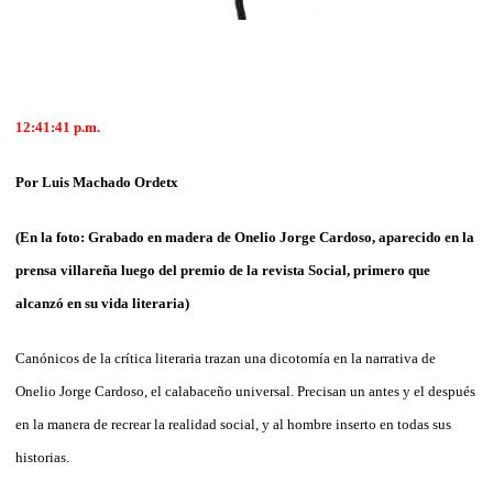
12:41:41
p.m.
Por Luis Machado Ordetx
(En la foto: Grabado en madera de Onelio Jorge Cardoso, aparecido en la
prensa villareña luego del premio de la revista Social, primero que
alcanzó en su vida literaria)
Canónicos de la crítica literaria trazan una dicotomía en la narrativa de
Onelio Jorge Cardoso, el calabaceño universal. Precisan un antes y el después
en la manera de recrear la realidad social, y al hombre inserto en todas sus
historias.