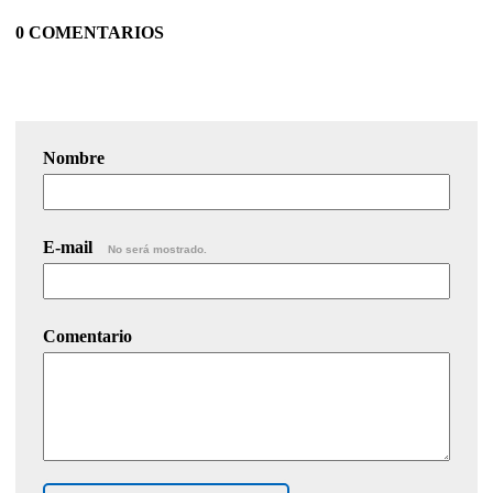
0 COMENTARIOS
Nombre
E-mail
No será mostrado.
Comentario