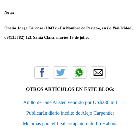
Nota
:
Onelio Jorge Cardoso (1943): «En Nombre de Perico», en
La Publicidad
,
69(135782):1;3, Santa Clara, martes 13 de julio.
OTROS ARTÍCULOS EN ESTE BLOG:
Anillo de Jane Austen vendido por US$236 mil
Publicarán diario inédito de Alejo Carpentier
Melodías para el Leal compañero de La Habana