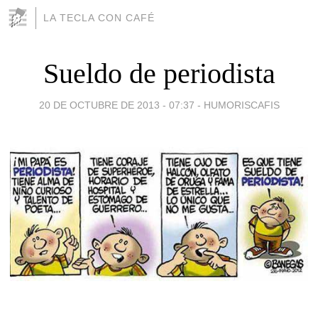
LA TECLA CON CAFÉ
Sueldo de periodista
20 DE OCTUBRE DE 2013 - 07:37
-
HUMORISCAFIS