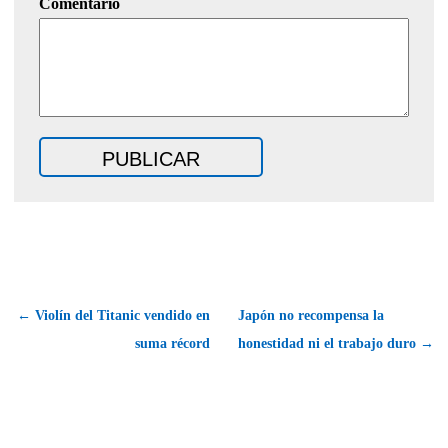
Comentario
← Violín del Titanic vendido en
Japón no recompensa la
suma récord
honestidad ni el trabajo duro →