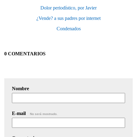
Dolor periodístico, por Javier
¿Vende? a sus padres por internet
Condenados
0 COMENTARIOS
Nombre
E-mail
No será mostrado.