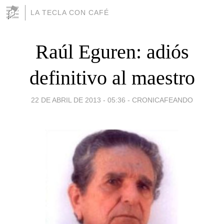
LA TECLA CON CAFÉ
Raúl Eguren: adiós
definitivo al maestro
22 DE ABRIL DE 2013 - 05:36
-
CRONICAFEANDO