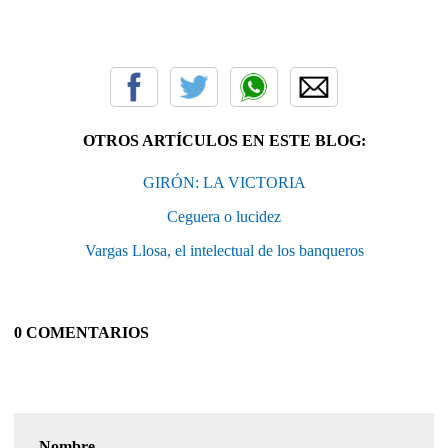
OTROS ARTÍCULOS EN ESTE BLOG:
GIRÓN: LA VICTORIA
Ceguera o lucidez
Vargas Llosa, el intelectual de los banqueros
0 COMENTARIOS
Nombre