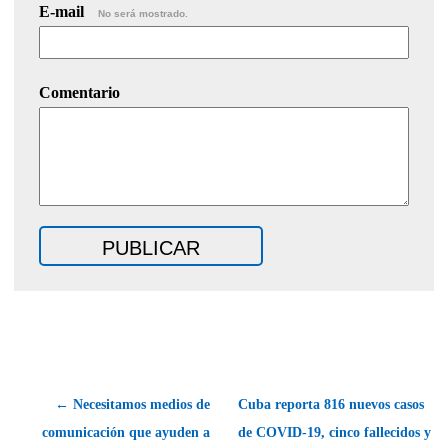
E-mail
No será mostrado.
Comentario
← Necesitamos medios de
Cuba reporta 816 nuevos casos
comunicación que ayuden a
de COVID-19, cinco fallecidos y