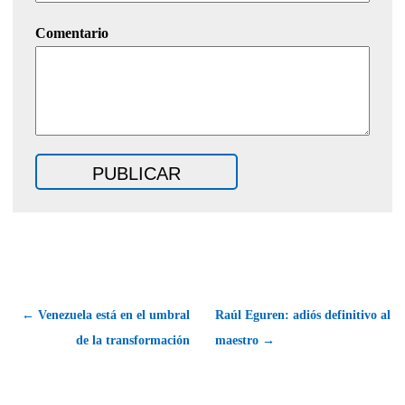
Comentario
← Venezuela está en el umbral
Raúl Eguren: adiós definitivo al
de la transformación
maestro →