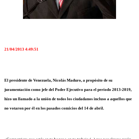
21/04/2013 4:49:51
El presidente de Venezuela, Nicolás Maduro, a propósito de su
juramentación como jefe del Poder Ejecutivo para el período 2013-2019,
hizo un llamado a la unión de todos los ciudadanos incluso a aquellos que
no votaron por él en los pasados comicios del 14 de abril.