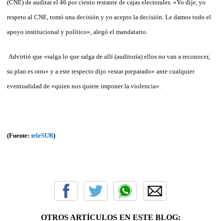
(CNE) de auditar el 46 por ciento restante de cajas electorales. «Yo dije, yo
respeto al CNE, tomó una decisión y yo acepto la decisión. Le damos todo el
apoyo institucional y político», alegó el mandatario.
Advirtió que «salga lo que salga de allí (auditoría) ellos no van a reconocer,
su plan es otro» y a este respecto dijo «estar preparado» ante cualquier
eventualidad de «quien nos quiere imponer la violencia».
(Fuente:
teleSUR
)
OTROS ARTÍCULOS EN ESTE BLOG: