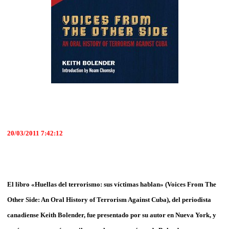
20/03/2011 7:42:12
El libro «Huellas del terrorismo: sus víctimas hablan» (Voices From The
Other Side: An Oral History of Terrorism Against Cuba
)
, del periodista
canadiense Keith Bolender, fue presentado por su autor en Nueva York, y