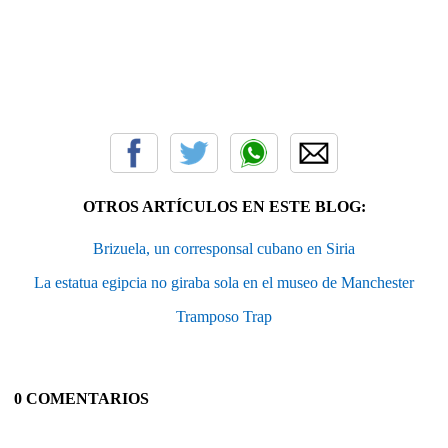
OTROS ARTÍCULOS EN ESTE BLOG:
Brizuela, un corresponsal cubano en Siria
La estatua egipcia no giraba sola en el museo de Manchester
Tramposo Trap
0 COMENTARIOS