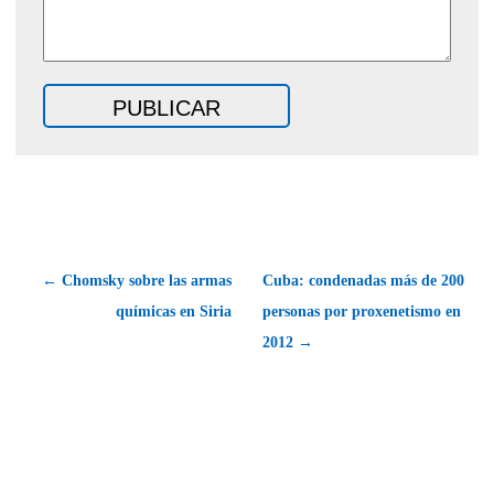
← Chomsky sobre las armas
Cuba: condenadas más de 200
químicas en Siria
personas por proxenetismo en
2012 →