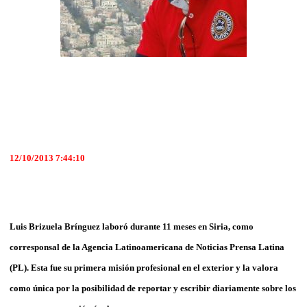
12/10/2013 7:44:10
Luis Brizuela Brínguez laboró durante 11 meses en Siria, como
corresponsal de la Agencia Latinoamericana de Noticias Prensa Latina
(PL). Esta fue su primera misión profesional en el exterior y la valora
como única por la posibilidad de reportar y escribir diariamente sobre los