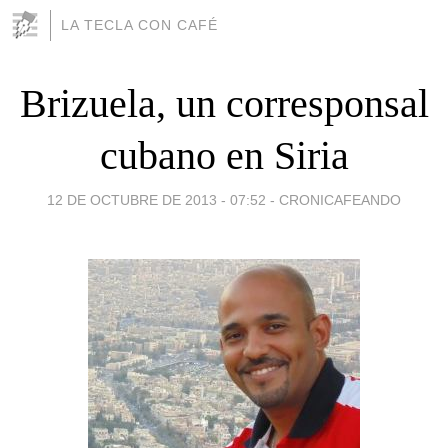
LA TECLA CON CAFÉ
Brizuela, un corresponsal
cubano en Siria
12 DE OCTUBRE DE 2013 - 07:52
-
CRONICAFEANDO