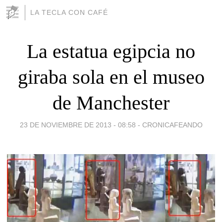
LA TECLA CON CAFÉ
La estatua egipcia no
giraba sola en el museo
de Manchester
23 DE NOVIEMBRE DE 2013 - 08:58
-
CRONICAFEANDO