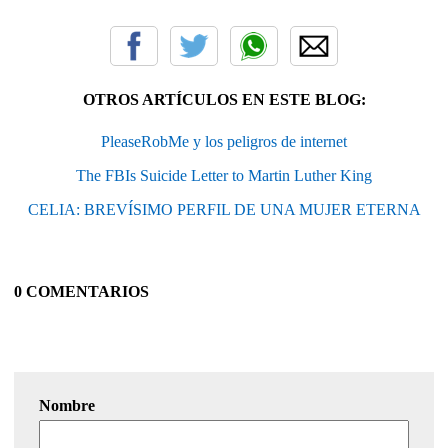
OTROS ARTÍCULOS EN ESTE BLOG:
PleaseRobMe y los peligros de internet
The FBIs Suicide Letter to Martin Luther King
CELIA: BREVÍSIMO PERFIL DE UNA MUJER ETERNA
0 COMENTARIOS
Nombre