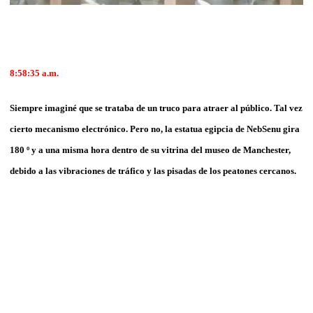
8:58:35 a.m.
Siempre imaginé que se trataba de un truco para atraer al público. Tal vez
cierto mecanismo electrónico. Pero no, la estatua egipcia de NebSenu gira
180 º y a una misma hora dentro de su vitrina del museo de Manchester,
debido a las vibraciones de tráfico y las pisadas de los peatones cercanos.