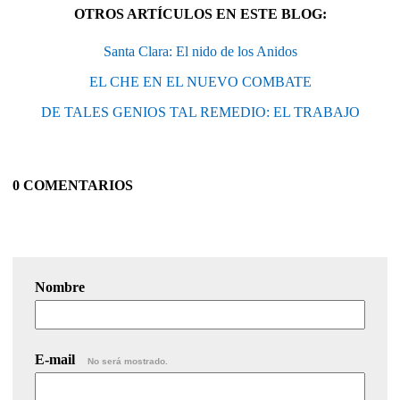
OTROS ARTÍCULOS EN ESTE BLOG:
Santa Clara: El nido de los Anidos
EL CHE EN EL NUEVO COMBATE
DE TALES GENIOS TAL REMEDIO: EL TRABAJO
0 COMENTARIOS
Nombre
E-mail
No será mostrado.