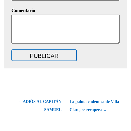
Comentario
← ADIÓS AL CAPITÁN
La palma endémica de Villa
SAMUEL
Clara, se recupera →