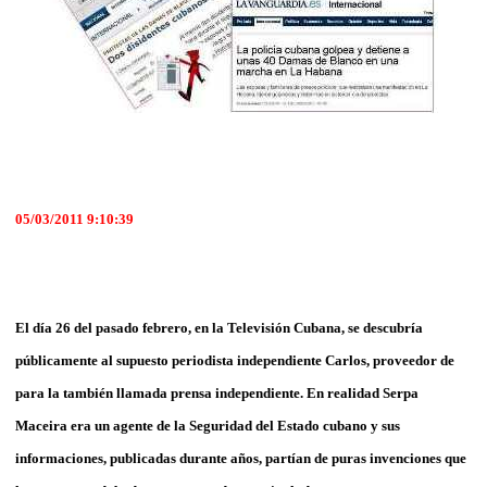
05/03/2011 9:10:39
El día 26 del pasado febrero, en la Televisión Cubana, se descubría
públicamente al supuesto periodista independiente Carlos, proveedor de
para la también llamada prensa independiente. En realidad Serpa
Maceira era un agente de la Seguridad del Estado cubano y sus
informaciones, publicadas durante años, partían de puras invenciones que