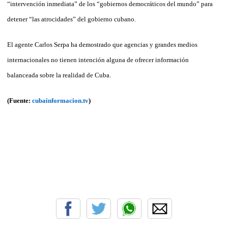
“intervención inmediata” de los “gobiernos democráticos del mundo” para
detener “las atrocidades” del gobierno cubano.
El agente Carlos Serpa ha demostrado que agencias y grandes medios
internacionales no tienen intención alguna de ofrecer información
balanceada sobre la realidad de Cuba.
(Fuente:
cubainformacion.tv
)