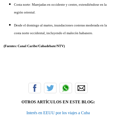
Costa norte: Marejadas en occidente y centro, extendiéndose en la
región oriental.
Desde el domingo al martes, inundaciones costeras moderada en la
costa norte occidental, incluyendo el malecón habanero.
(Fuentes: Canal Caribe/Cubadebate/NTV)
OTROS ARTÍCULOS EN ESTE BLOG:
Interés en EEUU por los viajes a Cuba