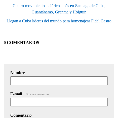
Cuatro movimientos telúricos más en Santiago de Cuba,
Guantánamo, Granma y Holguín
Llegan a Cuba líderes del mundo para homenajear Fidel Castro
0 COMENTARIOS
Nombre
E-mail
No será mostrado.
Comentario