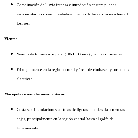
Combinación de lluvia intensa e inundación costera pueden
incrementar las zonas inundadas en zonas de las desembocaduras de
los ríos.
Vientos:
Vientos de tormenta tropical ( 80-100 km/h) y rachas superiores
Principalmente en la región central y áreas de chubasco y tormentas
eléctricas.
Marejadas e inundaciones costeras:
Costa sur: inundaciones costeras de ligeras a moderadas en zonas
bajas, principalmente en la región central hasta el golfo de
Guacanayabo.