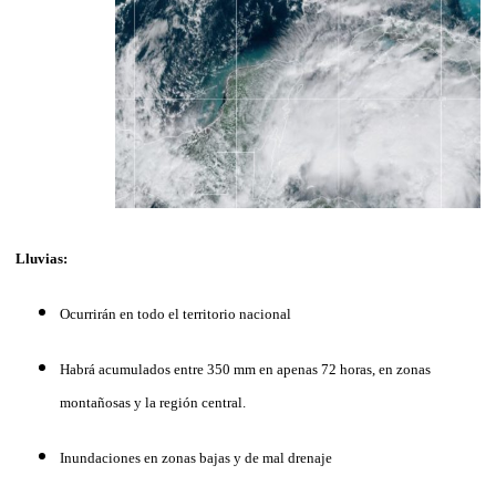
Lluvias:
Ocurrirán en todo el territorio nacional
Habrá acumulados entre 350 mm en apenas 72 horas, en zonas
montañosas y la región central.
Inundaciones en zonas bajas y de mal drenaje