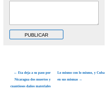
← Eta deja a su paso por
Lo mismo con lo mismo, y Cuba
Nicaragua dos muertos y
en sus mismas →
cuantiosos daños materiales