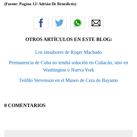
(Fuente: Pagina 12/ Adrián De Benedictis)
OTROS ARTÍCULOS EN ESTE BLOG:
Los sinsabores de Roger Machado
Permanencia de Cuba no tendrá solución en Culiacán, sino en
Washington o Nueva York
Teófilo Stevenson en el Museo de Cera de Bayamo
0 COMENTARIOS