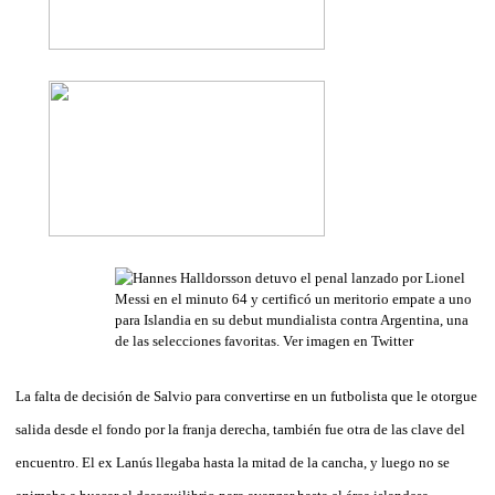
La falta de decisión de Salvio para convertirse en un futbolista que le otorgue
salida desde el fondo por la franja derecha, también fue otra de las clave del
encuentro. El ex Lanús llegaba hasta la mitad de la cancha, y luego no se