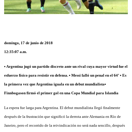
domingo, 17 de junio de 2018
12:35:07 a.m.
• Argentina jugó un partido discreto ante un rival cuya mayor virtud fue el
esfuerzo físico para resistir en defensa. • Messi falló un penal en el 64’ • Es
la primera vez que Argentina iguala en un debut mundialista•
Finnbogason firmó el primer gol en una Copa Mundial para Islandia
La espera fue larga para Argentina. El debut mundialista llegó finalmente
después de la frustración que significó la derrota ante Alemania en Río de
Janeiro, pero el recorrido de la reivindicación no será nada sencillo, después