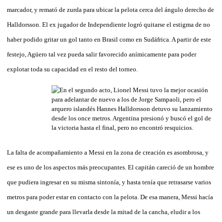
marcador, y remató de zurda para ubicar la pelota cerca del ángulo derecho de
Halldorsson. El ex jugador de Independiente logró quitarse el estigma de no
haber podido gritar un gol tanto en Brasil como en Sudáfrica. A partir de este
festejo, Agüero tal vez pueda salir favorecido anímicamente para poder
explotar toda su capacidad en el resto del torneo.
La falta de acompañamiento a Messi en la zona de creación es asombrosa, y
ese es uno de los aspectos más preocupantes. El capitán careció de un hombre
que pudiera ingresar en su misma sintonía, y hasta tenía que retrasarse varios
metros para poder estar en contacto con la pelota. De esa manera, Messi hacía
un desgaste grande para llevarla desde la mitad de la cancha, eludir a los