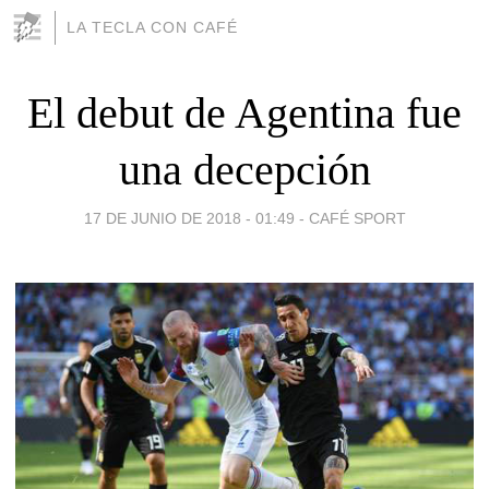
LA TECLA CON CAFÉ
El debut de Agentina fue
una decepción
17 DE JUNIO DE 2018 - 01:49
-
CAFÉ SPORT