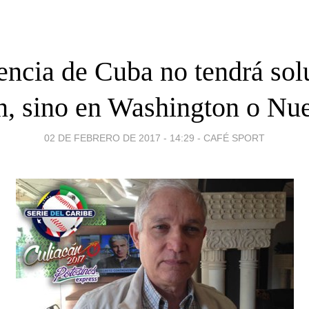
ncia de Cuba no tendrá sol
n, sino en Washington o Nu
02 DE FEBRERO DE 2017 - 14:29
-
CAFÉ SPORT