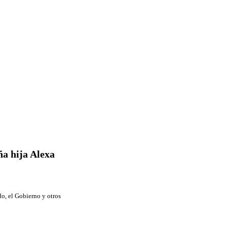
o, el Gobierno y otros