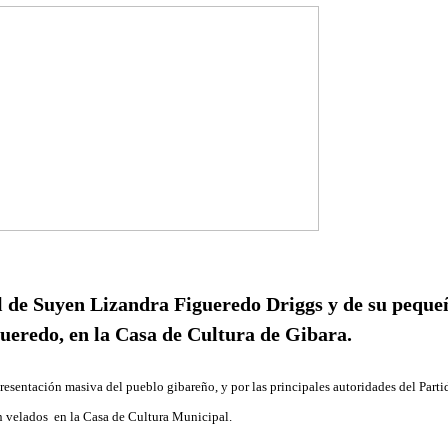
sentación masiva del pueblo gibareño, y por las principales autoridades del Partid
n velados en la Casa de Cultura Municipal.