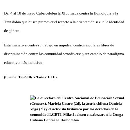
Del 4 al 18 de mayo Cuba celebra la XI Jornada contra la Homofobia y la
Transfobia que busca promover el respeto a la orientación sexual e identidad
de género.
Esta iniciativa centra su trabajo en impulsar centros escolares libres de
discriminación contra las comunidad sexodiversa y un cambio de paradigma
educativo más inclusivo.
(Fuente: TeleSURtv/Fotos: EFE)