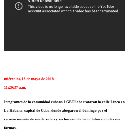
miércoles, 16 de mayo de 2018
11:20:37 a.m.
Integrantes de la comunidad cubana LGBTI abarrotaron la calle Línea en
La Habana, capital de Cuba, donde abogaron el domingo por el
reconocimiento de sus derechos y rechazaron la homofobia en todas sus
formas.