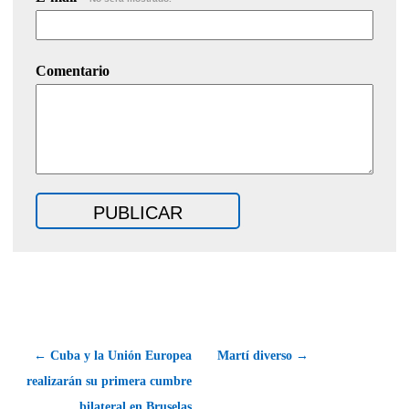
Comentario
← Cuba y la Unión Europea
Martí diverso →
realizarán su primera cumbre
bilateral en Bruselas