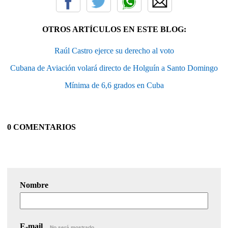
OTROS ARTÍCULOS EN ESTE BLOG:
Raúl Castro ejerce su derecho al voto
Cubana de Aviación volará directo de Holguín a Santo Domingo
Mínima de 6,6 grados en Cuba
0 COMENTARIOS
Nombre
E-mail
No será mostrado.