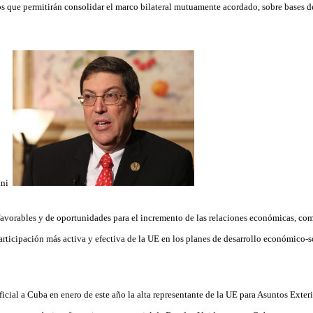
os que permitirán consolidar el marco bilateral mutuamente acordado, sobre bases d
favorables y de oportunidades para el incremento de las relaciones económicas, com
articipación más activa y efectiva de la UE en los planes de desarrollo económico-s
oficial a Cuba en enero de este año la alta representante de la UE para Asuntos
Exteri