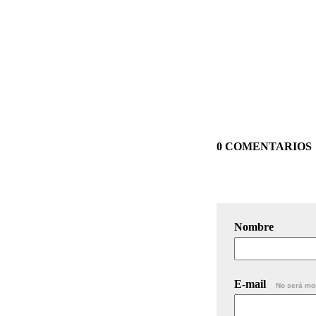
0 COMENTARIOS
Nombre
E-mail
No será mo