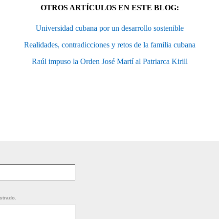
OTROS ARTÍCULOS EN ESTE BLOG:
Universidad cubana por un desarrollo sostenible
Realidades, contradicciones y retos de la familia cubana
Raúl impuso la Orden José Martí al Patriarca Kirill
strado.