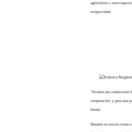
agricultura y otros aspect
reciprocidad.
“Existen las condiciones 
cooperación, y para una p
fuente.
Durante su tercera visita 