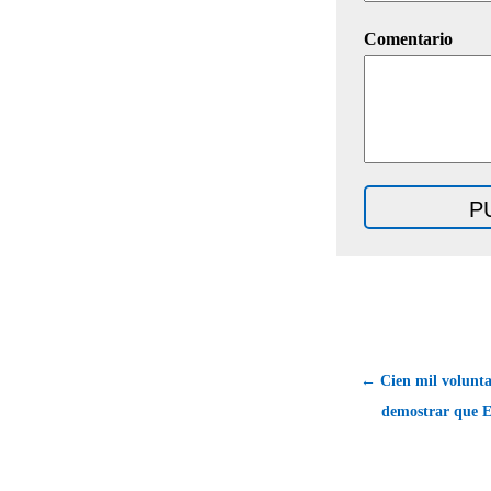
Comentario
← Cien mil volunta
demostrar que E