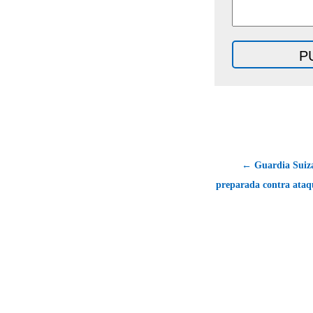
← Guardia Suiza
preparada contra ataqu