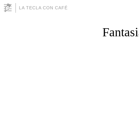
LA TECLA CON CAFÉ
Fantasi