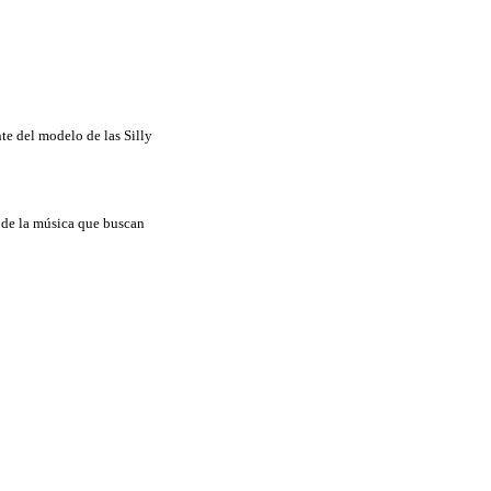
te del modelo de las Silly
r de la música que buscan