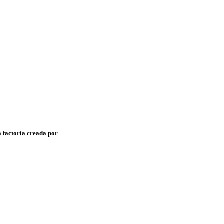
a factoría creada por