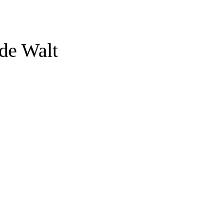
 de Walt