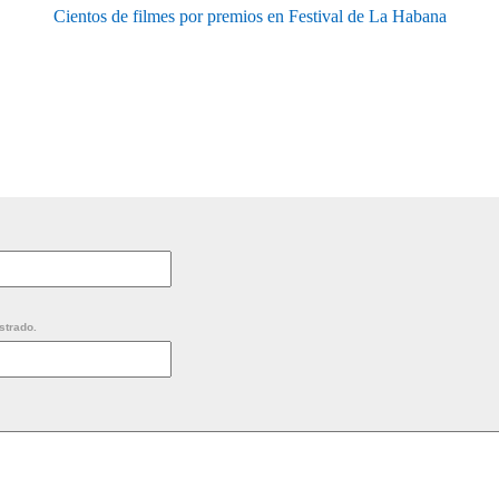
Cientos de filmes por premios en Festival de La Habana
strado.