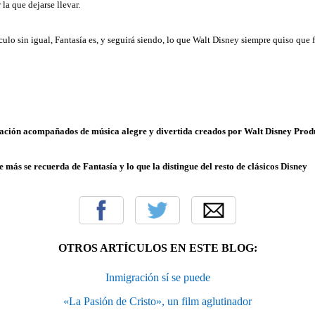
la que dejarse llevar.
culo sin igual, Fantasía es, y seguirá siendo, lo que Walt Disney siempre quiso que f
ación acompañados de música alegre y divertida creados por Walt Disney Produc
 más se recuerda de Fantasía y lo que la distingue del resto de clásicos Disney
OTROS ARTÍCULOS EN ESTE BLOG:
Inmigración sí se puede
«La Pasión de Cristo», un film aglutinador