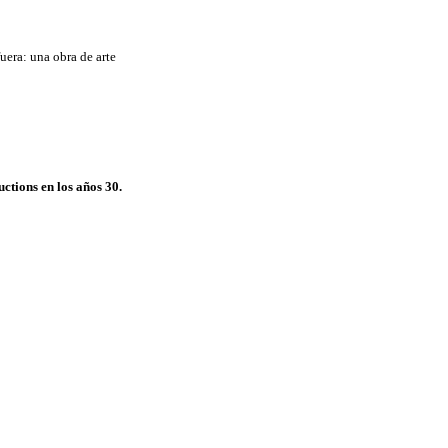
uera: una obra de arte
tions en los años 30.