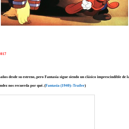
2017
ños desde su estreno, pero Fantasía sigue siendo un clásico imprescindible de l
ndez nos recuerda por qué. (
Fantasia (1940)–Trailer
)