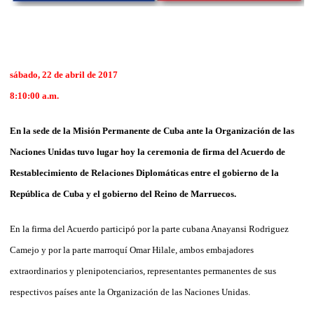
sábado, 22 de abril de 2017
8:10:00 a.m.
En la sede de la Misión Permanente de Cuba ante la Organización de las
Naciones Unidas tuvo lugar hoy la ceremonia de firma del Acuerdo de
Restablecimiento de Relaciones Diplomáticas entre el gobierno de la
República de Cuba y el gobierno del Reino de Marruecos.
En la firma del Acuerdo participó por la parte cubana Anayansi Rodriguez
Camejo y por la parte marroquí Omar Hilale, ambos embajadores
extraordinarios y plenipotenciarios, representantes permanentes de sus
respectivos países ante la Organización de las Naciones Unidas.