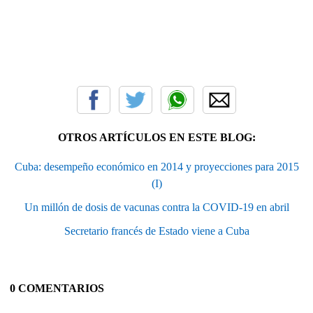
OTROS ARTÍCULOS EN ESTE BLOG:
Cuba: desempeño económico en 2014 y proyecciones para 2015
(I)
Un millón de dosis de vacunas contra la COVID-19 en abril
Secretario francés de Estado viene a Cuba
0 COMENTARIOS