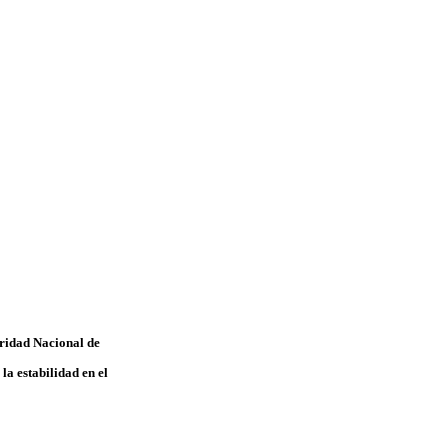
uridad Nacional de
a estabilidad en el