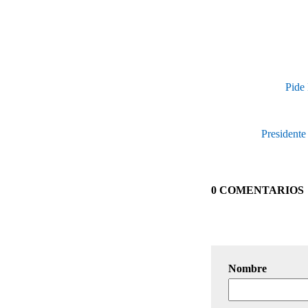
Pide 
Presidente
0 COMENTARIOS
Nombre