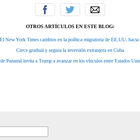
OTROS ARTÍCULOS EN ESTE BLOG:
El New York Times cambios en la política migratoria de EE.UU. haci
Crece gradual y segura la inversión extranjera en Cuba
 de Panamá invita a Trump a avanzar en los vínculos entre Estados Un