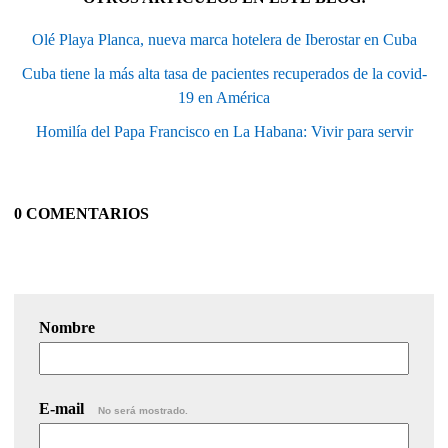
Olé Playa Planca, nueva marca hotelera de Iberostar en Cuba
Cuba tiene la más alta tasa de pacientes recuperados de la covid-
19 en América
Homilía del Papa Francisco en La Habana: Vivir para servir
0 COMENTARIOS
Nombre
E-mail
No será mostrado.