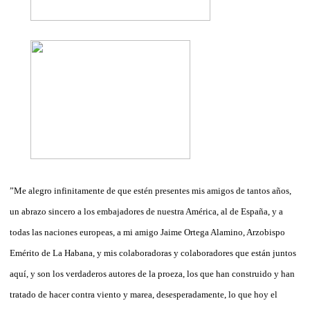
”Me alegro infinitamente de que estén presentes mis amigos de tantos años,
un abrazo sincero a los embajadores de nuestra América, al de España, y a
todas las naciones europeas, a mi amigo Jaime Ortega Alamino, Arzobispo
Emérito de La Habana, y mis colaboradoras y colaboradores que están juntos
aquí, y son los verdaderos autores de la proeza, los que han construido y han
tratado de hacer contra viento y marea, desesperadamente, lo que hoy el