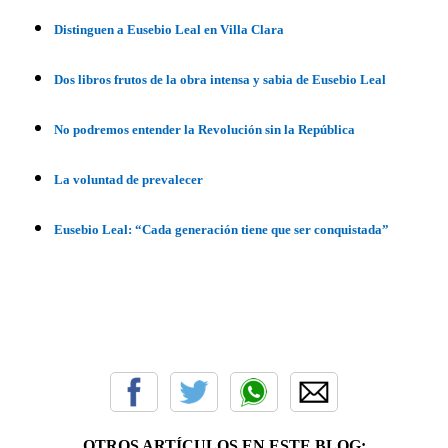
Distinguen a Eusebio Leal en Villa Clara
Dos libros frutos de la obra intensa y sabia de Eusebio Leal
No podremos entender la Revolución sin la República
La voluntad de prevalecer
Eusebio Leal: “Cada generación tiene que ser conquistada”
OTROS ARTÍCULOS EN ESTE BLOG: