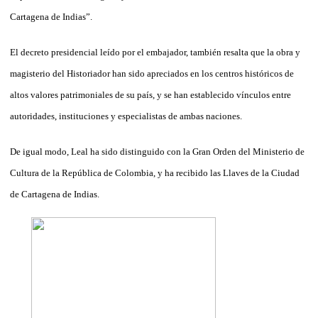
Cartagena de Indias”.
El decreto presidencial leído por el embajador, también resalta que la obra y
magisterio del Historiador han sido apreciados en los centros históricos de
altos valores patrimoniales de su país, y se han establecido vínculos entre
autoridades, instituciones y especialistas de ambas naciones.
De igual modo, Leal ha sido distinguido con la Gran Orden del Ministerio de
Cultura de la República de Colombia, y ha recibido las Llaves de la Ciudad
de Cartagena de Indias.