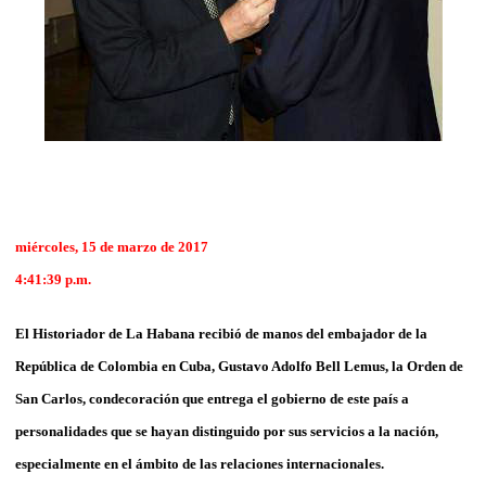
miércoles, 15 de marzo de 2017
4:41:39 p.m.
El Historiador de La Habana recibió de manos del embajador de la
República de Colombia en Cuba, Gustavo Adolfo Bell Lemus, la
Orden de
San Carlos, condecoración que
entrega el gobierno de este país a
personalidades que se hayan distinguido por sus servicios a la nación,
especialmente en el ámbito de las relaciones internacionales.