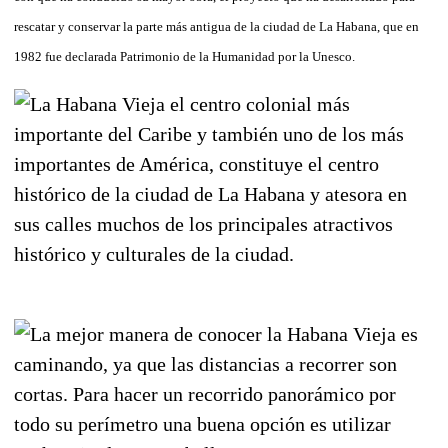
rescatar y conservar la parte más antigua de la ciudad de La Habana, que en
1982 fue declarada Patrimonio de la Humanidad por la Unesco.