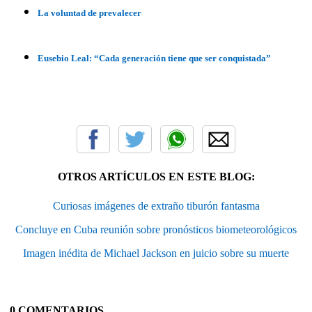
La voluntad de prevalecer
Eusebio Leal: “Cada generación tiene que ser conquistada”
OTROS ARTÍCULOS EN ESTE BLOG:
Curiosas imágenes de extraño tiburón fantasma
Concluye en Cuba reunión sobre pronósticos biometeorológicos
Imagen inédita de Michael Jackson en juicio sobre su muerte
0 COMENTARIOS