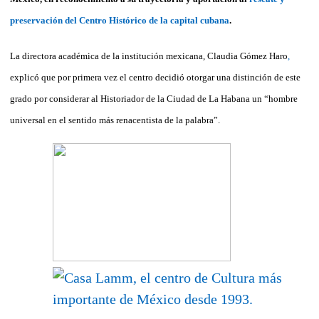
preservación del Centro Histórico de la capital cubana
.
La directora académica de la institución mexicana, Claudia Gómez Haro
,
explicó que por primera vez el centro decidió otorgar una distinción de este
grado por considerar al Historiador de la Ciudad de La Habana un “hombre
universal en el sentido más renacentista de la palabra”.