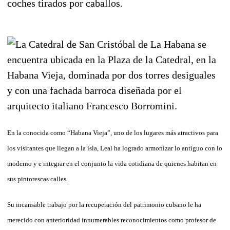
En la conocida como “Habana Vieja”, uno de los lugares más atractivos para
los visitantes que llegan a la isla, Leal ha logrado armonizar lo antiguo con lo
moderno y e integrar en el conjunto la vida cotidiana de quienes habitan en
sus pintorescas calles.
Su incansable trabajo por la recuperación del patrimonio cubano le ha
merecido con anterioridad innumerables reconocimientos como profesor de