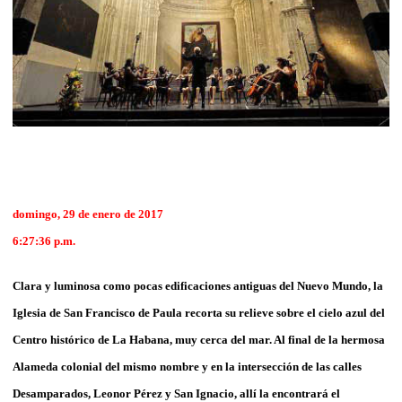
domingo, 29 de enero de 2017
6:27:36 p.m.
Clara y luminosa como pocas edificaciones antiguas del Nuevo Mundo, la
Iglesia de San Francisco de Paula recorta su relieve sobre el cielo azul del
Centro histórico de La Habana, muy cerca del mar. Al final de la hermosa
Alameda colonial del mismo nombre y en la intersección de las calles
Desamparados, Leonor Pérez y San Ignacio, allí la encontrará el