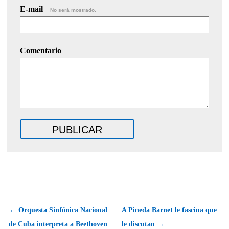
E-mail
No será mostrado.
Comentario
← Orquesta Sinfónica Nacional
A Pineda Barnet le fascina que
de Cuba interpreta a Beethoven
le discutan →