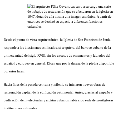
Desde el punto de vista arquitectónico, la Iglesia de San Francisco de Paula
responde a los dictámenes estilizados, si se quiere, del barroco cubano de la
primera mitad del siglo XVIII, sin los excesos de ornamentos y labrados del
español y europeo en general. Dicen que por la dureza de la piedra disponible
por estos lares.
Hacia fines de la pasada centuria y milenio se iniciaron nuevas obras de
restauración capital de la edificación patrimonial. Antes, gracias al empeño y
dedicación de intelectuales y artistas cubanos había sido sede de prestigiosas
instituciones culturales.