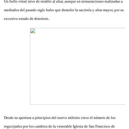
Un bello vitral sirve de retablo al altar, aunque en restauraciones realizadas a
mediados del pasado siglo hubo que demoler la sacristía y altar mayor, por su
excesivo estado de deterioro.
Desde su apertura a principios del nuevo milenio crece el número de los
regocijados por los cambios de la venerable Iglesia de San Francisco de