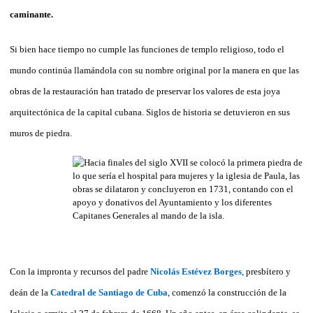
caminante.
Si bien hace tiempo no cumple las funciones de templo religioso, todo el
mundo continúa llamándola con su nombre original por la manera en que las
obras de la restauración han tratado de preservar los valores de esta joya
arquitectónica de la capital cubana. Siglos de historia se detuvieron en sus
muros de piedra.
Con la impronta y recursos del padre
Nicolás Estévez Borges
, presbítero y
deán de la
Catedral de Santiago de Cuba
, comenzó la construcción de la