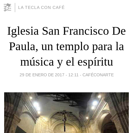
LA TECLA CON CAFÉ
Iglesia San Francisco De
Paula, un templo para la
música y el espíritu
29 DE ENERO DE 2017 - 12:11
-
CAFÉCONARTE