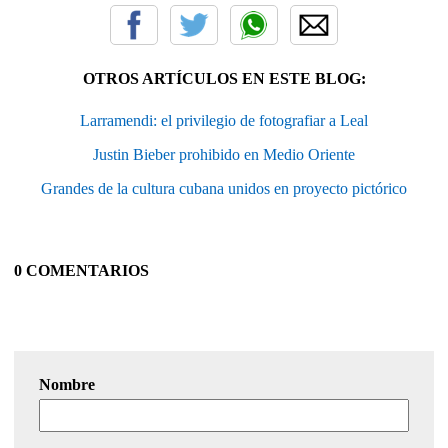
OTROS ARTÍCULOS EN ESTE BLOG:
Larramendi: el privilegio de fotografiar a Leal
Justin Bieber prohibido en Medio Oriente
Grandes de la cultura cubana unidos en proyecto pictórico
0 COMENTARIOS
Nombre