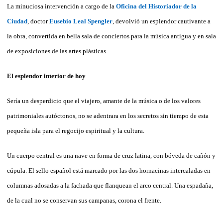
La minuciosa intervención a cargo de la
Oficina del Historiador de la
Ciudad
, doctor
Eusebio Leal Spengler
, devolvió un esplendor cautivante a
la obra, convertida en bella sala de conciertos para la música antigua y en sala
de exposiciones de las artes plásticas.
El esplendor interior de hoy
Sería un desperdicio que el viajero, amante de la música o de los valores
patrimoniales autóctonos, no se adentrara en los secretos sin tiempo de esta
pequeña isla para el regocijo espiritual y la cultura.
Un cuerpo central es una nave en forma de cruz latina, con bóveda de cañón y
cúpula. El sello español está marcado por las dos hornacinas intercaladas en
columnas adosadas a la fachada que flanquean el arco central. Una espadaña,
de la cual no se conservan sus campanas, corona el frente.