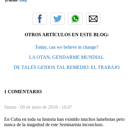
(Fuente:
HR
)
OTROS ARTÍCULOS EN ESTE BLOG:
Today, can we believe in change?
LA OTAN, GENDARME MUNDIAL
DE TALES GENIOS TAL REMEDIO: EL TRABAJO
1 COMENTARIO
Simon -
09 de junio de 2018 - 10:47
En Cuba en toda su historia han existido muchos lamebotas pero
nunca de la magnitud de este Seminarista inconcluso.