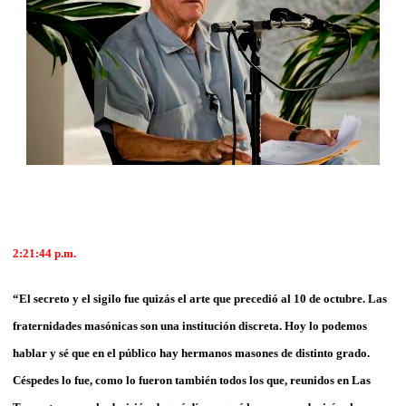
2:21:44 p.m.
“El secreto y el sigilo fue quizás el arte que precedió al 10 de octubre. Las
fraternidades masónicas son una institución discreta. Hoy lo podemos
hablar y sé que en el público hay hermanos masones de distinto grado.
Céspedes lo fue, como lo fueron también todos los que, reunidos en Las