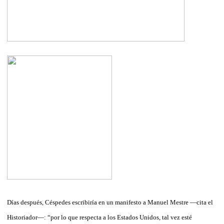
Días después, Céspedes escribiría en un manifesto a Manuel Mestre —cita el
Historiador—: “por lo que respecta a los Estados Unidos, tal vez esté