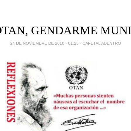
OTAN, GENDARME MUN
24 DE NOVIEMBRE DE 2010 - 01:25
-
CAFETAL ADENTRO