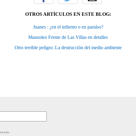
OTROS ARTÍCULOS EN ESTE BLOG:
Juanes : ¿en el infierno o en paraíso?
Mausoleo Frente de Las Villas en detalles
Otro terrible peligro: La destrucción del medio ambiente
strado.