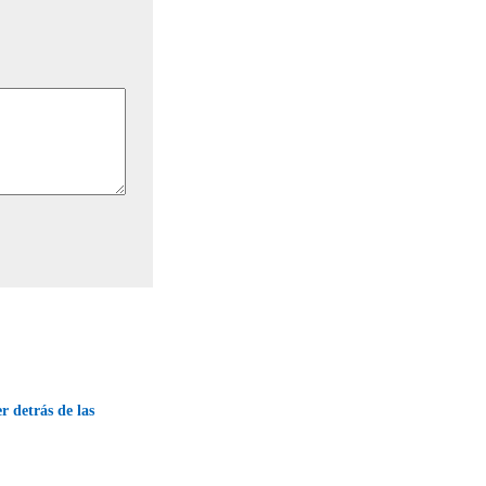
r detrás de las