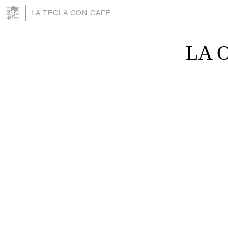
LA TECLA CON CAFÉ
LA 