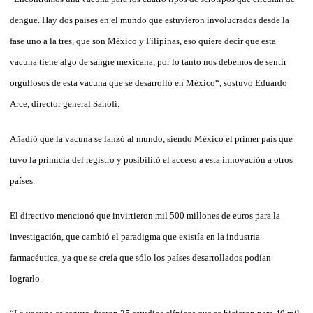
dengue. Hay dos países en el mundo que estuvieron involucrados desde la
fase uno a la tres, que son México y Filipinas, eso quiere decir que esta
vacuna tiene algo de sangre mexicana, por lo tanto nos debemos de sentir
orgullosos de esta vacuna que se desarrolló en México“, sostuvo Eduardo
Arce, director general Sanofi.
Añadió que la vacuna se lanzó al mundo, siendo México el primer país que
tuvo la primicia del registro y posibilitó el acceso a esta innovación a otros
países.
El directivo mencionó que invirtieron mil 500 millones de euros para la
investigación, que cambió el paradigma que existía en la industria
farmacéutica, ya que se creía que sólo los países desarrollados podían
lograrlo.