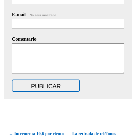
E-mail
No será mostrado.
Comentario
← Incrementa 10,6 por ciento
La retirada de teléfonos