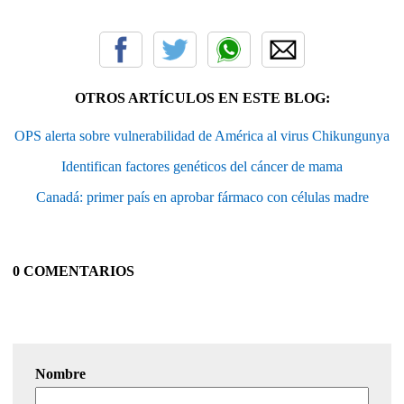
OTROS ARTÍCULOS EN ESTE BLOG:
OPS alerta sobre vulnerabilidad de América al virus Chikungunya
Identifican factores genéticos del cáncer de mama
Canadá: primer país en aprobar fármaco con células madre
0 COMENTARIOS
Nombre