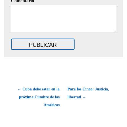
Comentario
← Cuba debe estar en la
Para los Cinco: Justicia,
próxima Cumbre de las
libertad →
Américas