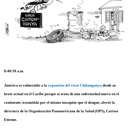
8:40:59
a.m.
América es vulnerable a la
expansión del virus Chikungunya
desde su
brote actual en el Caribe porque se trata de una enfermedad nueva en el
continente, trasmitida por el mismo mosquito que el dengue, alertó la
directora de la Organización Panamericana de la Salud (OPS), Carissa
Etienne.