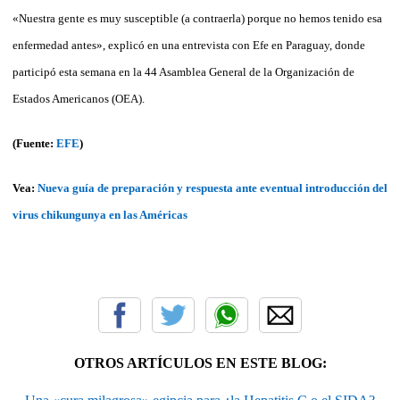
«Nuestra gente es muy susceptible (a contraerla) porque no hemos tenido esa
enfermedad antes», explicó en una entrevista con Efe en Paraguay, donde
participó esta semana en la 44 Asamblea General de la Organización de
Estados Americanos (OEA).
(Fuente:
EFE
)
Vea:
Nueva guía de preparación y respuesta ante eventual introducción del
virus chikungunya en las Américas
OTROS ARTÍCULOS EN ESTE BLOG: