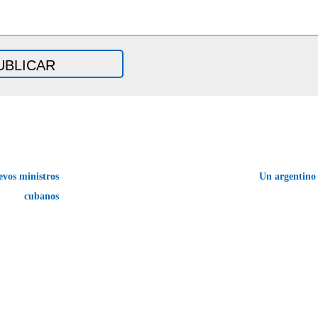
vos ministros
Un argentino
cubanos