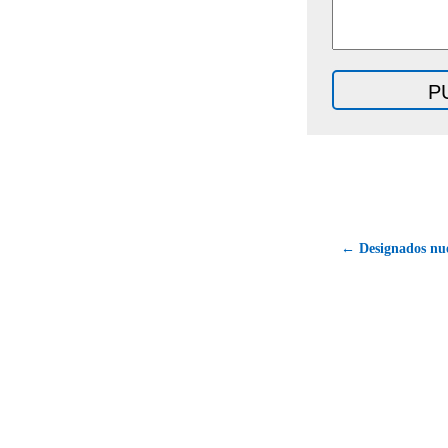
← Designados nue