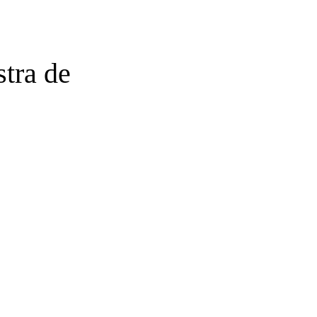
tra de