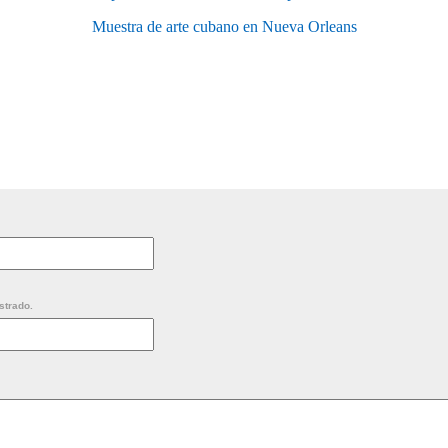
Muestra de arte cubano en Nueva Orleans
strado.