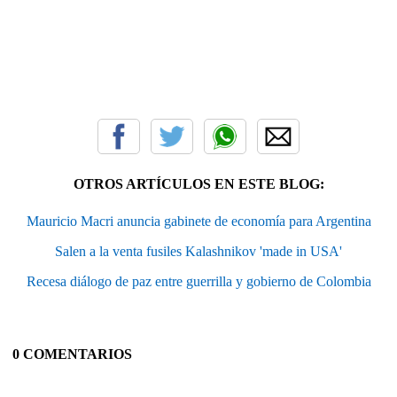
OTROS ARTÍCULOS EN ESTE BLOG:
Mauricio Macri anuncia gabinete de economía para Argentina
Salen a la venta fusiles Kalashnikov 'made in USA'
Recesa diálogo de paz entre guerrilla y gobierno de Colombia
0 COMENTARIOS