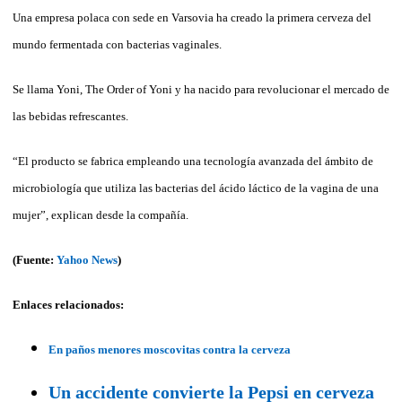
Una empresa polaca con sede en Varsovia ha creado la primera cerveza del
mundo fermentada con bacterias vaginales.
Se llama Yoni, The Order of Yoni y ha nacido para revolucionar el mercado de
las bebidas refrescantes.
“El producto se fabrica empleando una tecnología avanzada del ámbito de
microbiología que utiliza las bacterias del ácido láctico de la vagina de una
mujer”, explican desde la compañía.
(Fuente:
Yahoo News
)
Enlaces relacionados:
En paños menores moscovitas contra la cerveza
Un accidente convierte la Pepsi en cerveza