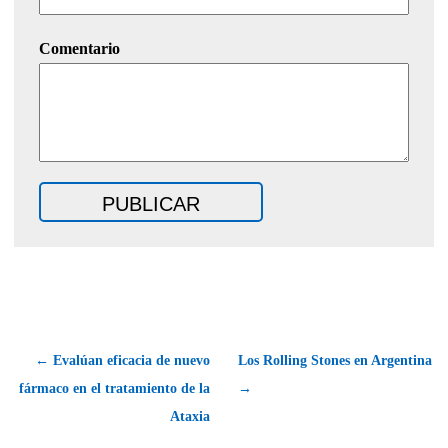
Comentario
← Evalúan eficacia de nuevo
Los Rolling Stones en Argentina
fármaco en el tratamiento de la
→
Ataxia