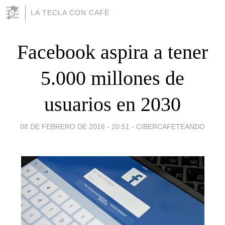
LA TECLA CON CAFÉ
Facebook aspira a tener
5.000 millones de
usuarios en 2030
08 DE FEBRERO DE 2016 - 20:51
-
CIBERCAFETEANDO