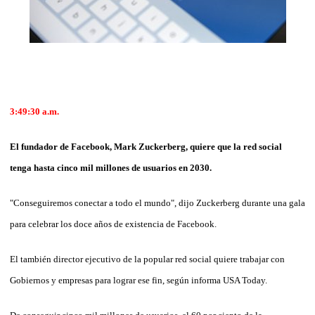
3:49:30 a.m.
El fundador de Facebook, Mark Zuckerberg, quiere que la red social
tenga hasta cinco mil millones de usuarios en 2030.
"Conseguiremos conectar a todo el mundo", dijo Zuckerberg durante una gala
para celebrar los doce años de existencia de Facebook.
El también director ejecutivo de la popular red social quiere trabajar con
Gobiernos y empresas para lograr ese fin, según informa USA Today.