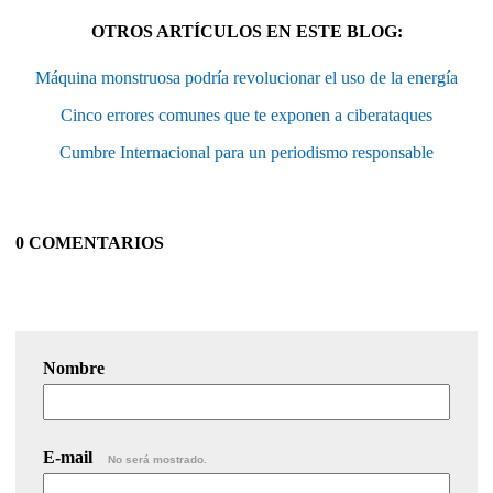
OTROS ARTÍCULOS EN ESTE BLOG:
Máquina monstruosa podría revolucionar el uso de la energía
Cinco errores comunes que te exponen a ciberataques
Cumbre Internacional para un periodismo responsable
0 COMENTARIOS
Nombre
E-mail
No será mostrado.