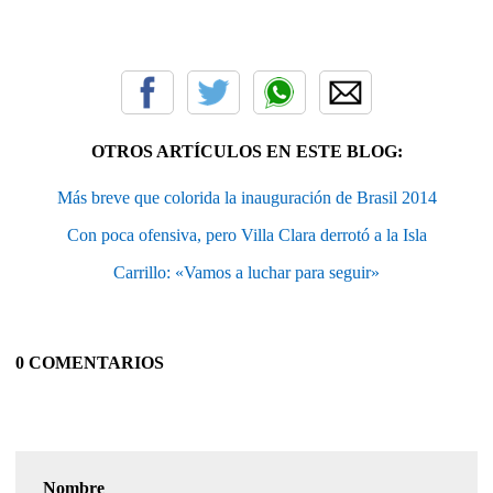
OTROS ARTÍCULOS EN ESTE BLOG:
Más breve que colorida la inauguración de Brasil 2014
Con poca ofensiva, pero Villa Clara derrotó a la Isla
Carrillo: «Vamos a luchar para seguir»
0 COMENTARIOS
Nombre