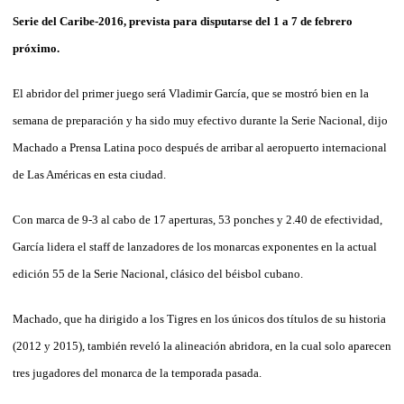
Serie del Caribe-2016, prevista para disputarse del 1 a 7 de febrero
próximo.
El abridor del primer juego será Vladimir García, que se mostró bien en la
semana de preparación y ha sido muy efectivo durante la Serie Nacional, dijo
Machado a Prensa Latina poco después de arribar al aeropuerto internacional
de Las Américas en esta ciudad.
Con marca de 9-3 al cabo de 17 aperturas, 53 ponches y 2.40 de efectividad,
García lidera el staff de lanzadores de los monarcas exponentes en la actual
edición 55 de la Serie Nacional, clásico del béisbol cubano.
Machado, que ha dirigido a los Tigres en los únicos dos títulos de su historia
(2012 y 2015), también reveló la alineación abridora, en la cual solo aparecen
tres jugadores del monarca de la temporada pasada.