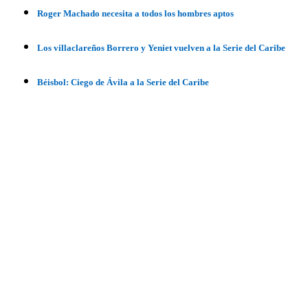
Roger Machado necesita a todos los hombres aptos
Los villaclareños Borrero y Yeniet vuelven a la Serie del Caribe
Béisbol: Ciego de Ávila a la Serie del Caribe