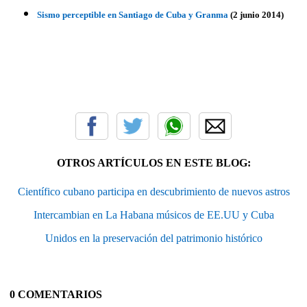
Sismo perceptible en Santiago de Cuba y Granma
(2 junio 2014)
OTROS ARTÍCULOS EN ESTE BLOG:
Científico cubano participa en descubrimiento de nuevos astros
Intercambian en La Habana músicos de EE.UU y Cuba
Unidos en la preservación del patrimonio histórico
0 COMENTARIOS