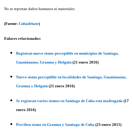
No se reportan daños humanos ni materiales.
(Fuente:
Cubadebate
)
Enlaces relacionados:
Registran nuevo sismo perceptible en municipios de Santiago,
Guantánamo, Granma y Holguín
(21 enero 2016)
Nuevo sismo perceptible en localidades de Santiago, Guantánamo,
Granma y Holguín
(21 enero 2016)
Se registran varios sismos en Santiago de Cuba esta madrugada
(17
enero 2016)
Perciben sismo en Granma y Santiago de Cuba
(23 enero 2015)