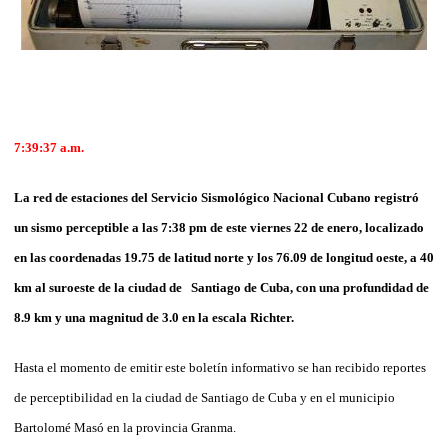
7:39:37 a.m.
La red de estaciones del Servicio Sismológico Nacional Cubano registró
un sismo perceptible a las 7:38 pm de este viernes 22 de enero, localizado
en las coordenadas 19.75 de latitud norte y los 76.09 de longitud oeste, a 40
km al suroeste de la ciudad de Santiago de Cuba, con una profundidad de
8.9 km y una magnitud de 3.0 en la escala Richter.
Hasta el momento de emitir este boletín informativo se han recibido reportes
de perceptibilidad en la ciudad de Santiago de Cuba y en el municipio
Bartolomé Masó en la provincia Granma.